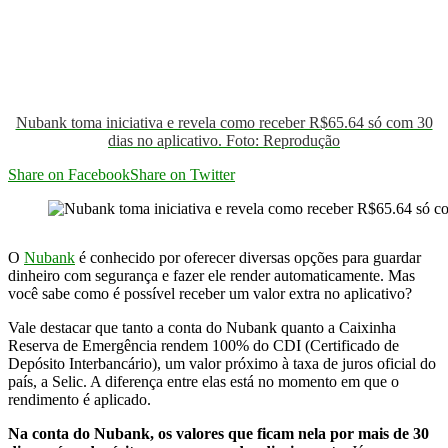
Nubank toma iniciativa e revela como receber R$65.64 só com 30
dias no aplicativo. Foto: Reprodução
Share on Facebook
Share on Twitter
O
Nubank
é conhecido por oferecer diversas opções para guardar
dinheiro com segurança e fazer ele render automaticamente. Mas
você sabe como é possível receber um valor extra no aplicativo?
Vale destacar que tanto a conta do Nubank quanto a Caixinha
Reserva de Emergência rendem 100% do CDI (Certificado de
Depósito Interbancário), um valor próximo à taxa de juros oficial do
país, a Selic. A diferença entre elas está no momento em que o
rendimento é aplicado.
Na conta do Nubank, os valores que ficam nela por mais de 30