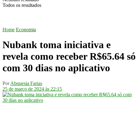
Todos os resultados
Home
Economia
Nubank toma iniciativa e
revela como receber R$65.64 só
com 30 dias no aplicativo
Por
Abquesia Farias
25 de março de 2024 às 22:15