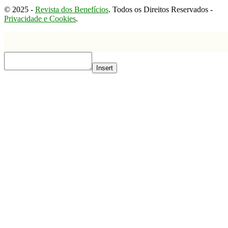
© 2025 -
Revista dos Benefícios
. Todos os Direitos Reservados -
Privacidade e Cookies
.
Insert