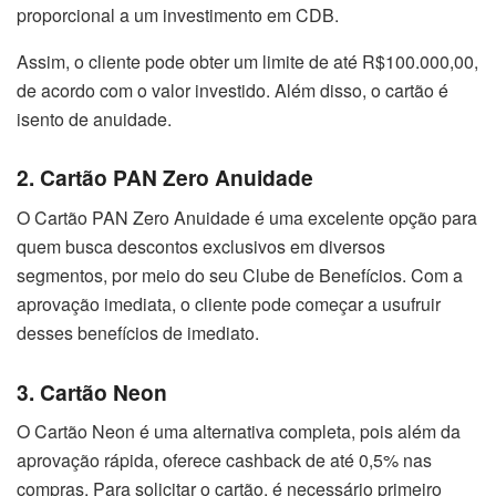
proporcional a um investimento em CDB.
Assim, o cliente pode obter um limite de até R$100.000,00,
de acordo com o valor investido. Além disso, o cartão é
isento de anuidade.
2. Cartão PAN Zero Anuidade
O Cartão PAN Zero Anuidade é uma excelente opção para
quem busca descontos exclusivos em diversos
segmentos, por meio do seu Clube de Benefícios. Com a
aprovação imediata, o cliente pode começar a usufruir
desses benefícios de imediato.
3. Cartão Neon
O Cartão Neon é uma alternativa completa, pois além da
aprovação rápida, oferece cashback de até 0,5% nas
compras. Para solicitar o cartão, é necessário primeiro