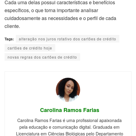
Cada uma delas possui características e benefícios
específicos, o que torna importante analisar
cuidadosamente as necessidades e o perfil de cada
cliente.
Tags:
alteração nos juros rotativo dos cartões de crédito
cartões de crédito hoje
novas regras dos cartões de crédito
Carolina Ramos Farias
Carolina Ramos Farias é uma profissional apaixonada
pela educação e comunicação digital. Graduada em
Licenciatura em Ciências Biológicas pelo Departamento