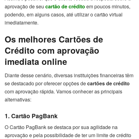
aprovação de seu
cartão de crédito
em poucos minutos,
podendo, em alguns casos, até utilizar o cartão virtual
imediatamente.
Os melhores Cartões de
Crédito com aprovação
imediata online
Diante desse cenário, diversas instituições financeiras têm
se destacado por oferecer opções de
cartões de crédito
com aprovação rápida. Vamos conhecer as principais
alternativas:
1. Cartão PagBank
O Cartão PagBank se destaca por sua agilidade na
aprovação e pela possibilidade de ter um limite de crédito