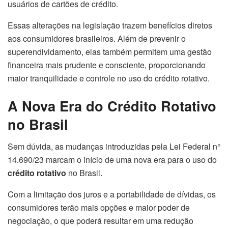
usuários de cartões de crédito.
Essas alterações na legislação trazem benefícios diretos
aos consumidores brasileiros. Além de prevenir o
superendividamento, elas também permitem uma gestão
financeira mais prudente e consciente, proporcionando
maior tranquilidade e controle no uso do crédito rotativo.
A Nova Era do Crédito Rotativo
no Brasil
Sem dúvida, as mudanças introduzidas pela Lei Federal n°
14.690/23 marcam o início de uma nova era para o uso do
crédito rotativo
no Brasil.
Com a limitação dos juros e a portabilidade de dívidas, os
consumidores terão mais opções e maior poder de
negociação, o que poderá resultar em uma redução