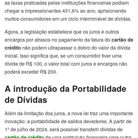
as taxas praticadas pelas instituições financeiras podiam
chegar a impressionantes 431,6% ao ano, aprisionando
muitos consumidores em um ciclo interminável de dívidas.
Agora, a legislação estabelece que os juros e outros
encargos por atrasos no pagamento da fatura do
cartão de
crédito
não podem ultrapassar o dobro do valor da dívida
inicial. Isso significa que, se um consumidor tiver uma
dívida de R$ 100, o valor total com juros e encargos não
poderá exceder R$ 200.
A introdução da Portabilidade
de Dívidas
Além da limitação dos juros, a nova lei traz uma importante
inovação: a portabilidade de saldos devedores. A partir de
1º de julho de 2024, será possível transferir dívidas de
cartão de crédito
de uma instituição financeira para outra