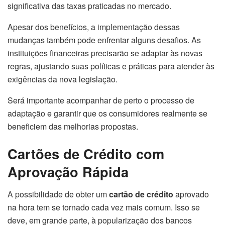
significativa das taxas praticadas no mercado.
Apesar dos benefícios, a implementação dessas
mudanças também pode enfrentar alguns desafios. As
instituições financeiras precisarão se adaptar às novas
regras, ajustando suas políticas e práticas para atender às
exigências da nova legislação.
Será importante acompanhar de perto o processo de
adaptação e garantir que os consumidores realmente se
beneficiem das melhorias propostas.
Cartões de Crédito com
Aprovação Rápida
A possibilidade de obter um
cartão de crédito
aprovado
na hora tem se tornado cada vez mais comum. Isso se
deve, em grande parte, à popularização dos bancos