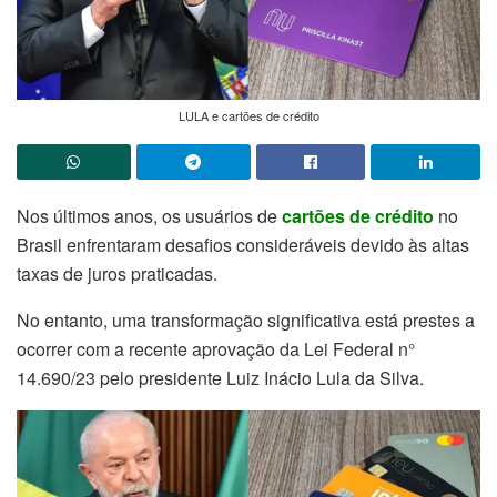
LULA e cartões de crédito
Nos últimos anos, os usuários de
cartões de crédito
no
Brasil enfrentaram desafios consideráveis devido às altas
taxas de juros praticadas.
No entanto, uma transformação significativa está prestes a
ocorrer com a recente aprovação da Lei Federal n°
14.690/23 pelo presidente Luiz Inácio Lula da Silva.