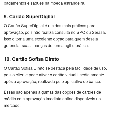
pagamentos e saques na moeda estrangeira.
9. Cartão SuperDigital
O Cartão SuperDigital é um dos mais práticos para
aprovação, pois não realiza consulta no SPC ou Serasa.
Isso o torna uma excelente opção para quem deseja
gerenciar suas finanças de forma ágil e prática.
10. Cartão Sofisa Direto
O Cartão Sofisa Direto se destaca pela facilidade de uso,
pois o cliente pode ativar o cartão virtual imediatamente
após a aprovação, realizada pelo aplicativo do banco.
Essas são apenas algumas das opções de cartões de
crédito com aprovação imediata online disponíveis no
mercado.