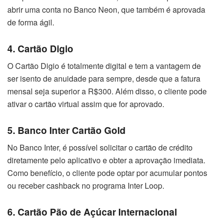
abrir uma conta no Banco Neon, que também é aprovada
de forma ágil.
4. Cartão Digio
O Cartão Digio é totalmente digital e tem a vantagem de
ser isento de anuidade para sempre, desde que a fatura
mensal seja superior a R$300. Além disso, o cliente pode
ativar o cartão virtual assim que for aprovado.
5. Banco Inter Cartão Gold
No Banco Inter, é possível solicitar o cartão de crédito
diretamente pelo aplicativo e obter a aprovação imediata.
Como benefício, o cliente pode optar por acumular pontos
ou receber cashback no programa Inter Loop.
6. Cartão Pão de Açúcar Internacional