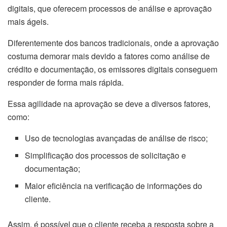
digitais, que oferecem processos de análise e aprovação
mais ágeis.
Diferentemente dos bancos tradicionais, onde a aprovação
costuma demorar mais devido a fatores como análise de
crédito e documentação, os emissores digitais conseguem
responder de forma mais rápida.
Essa agilidade na aprovação se deve a diversos fatores,
como:
Uso de tecnologias avançadas de análise de risco;
Simplificação dos processos de solicitação e
documentação;
Maior eficiência na verificação de informações do
cliente.
Assim, é possível que o cliente receba a resposta sobre a