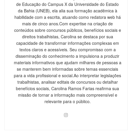
de Educação do Campus X da Universidade do Estado
da Bahia (UNEB), ela alia sua formação acadêmica à
habilidade com a escrita, atuando como redatora web há
mais de cinco anos.Com expertise na criação de
conteúdos sobre concursos públicos, benefícios sociais e
direitos trabalhistas, Carolina se destaca por sua
capacidade de transformar informações complexas em
textos claros e acessíveis. Seu compromisso com a
disseminação do conhecimento a impulsiona a produzir
materiais informativos que ajudam milhares de pessoas a
se manterem bem informadas sobre temas essenciais
para a vida profissional e social.Ao interpretar legislações
trabalhistas, analisar editais de concursos ou detalhar
benefícios sociais, Carolina Ramos Farias reafirma sua
missão de tornar a informação mais compreensível e
relevante para o público.