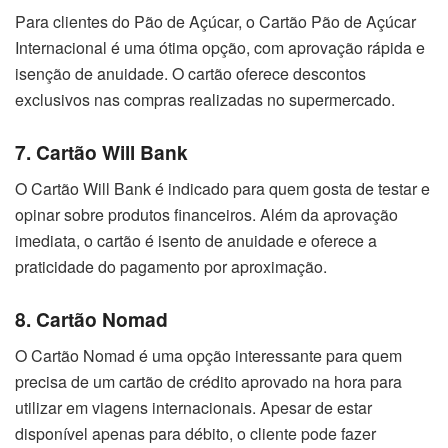
Para clientes do Pão de Açúcar, o Cartão Pão de Açúcar
Internacional é uma ótima opção, com aprovação rápida e
isenção de anuidade. O cartão oferece descontos
exclusivos nas compras realizadas no supermercado.
7. Cartão Will Bank
O Cartão Will Bank é indicado para quem gosta de testar e
opinar sobre produtos financeiros. Além da aprovação
imediata, o cartão é isento de anuidade e oferece a
praticidade do pagamento por aproximação.
8. Cartão Nomad
O Cartão Nomad é uma opção interessante para quem
precisa de um cartão de crédito aprovado na hora para
utilizar em viagens internacionais. Apesar de estar
disponível apenas para débito, o cliente pode fazer