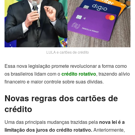
LULA e cartões de crédito
Essa nova legislação promete revolucionar a forma como
os brasileiros lidam com o
crédito rotativo
, trazendo alívio
financeiro e maior controle sobre suas dívidas.
Novas regras dos cartões de
crédito
Uma das principais mudanças trazidas pela
nova lei é a
limitação dos juros do crédito rotativo.
Anteriormente,