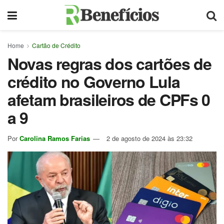
Home
Cartão de Crédito
Novas regras dos cartões de
crédito no Governo Lula
afetam brasileiros de CPFs 0
a 9
Por
Carolina Ramos Farias
2 de agosto de 2024 às 23:32