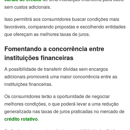
sem custos adicionais.
Isso permitirá aos consumidores buscar condições mais
favoráveis, comparando propostas e escolhendo entidades
que ofereçam as melhores taxas de juros.
Fomentando a concorrência entre
instituições financeiras
A possibilidade de transferir dívidas sem encargos
adicionais promoverá uma maior concorrência entre as
instituições financeiras.
Os consumidores terão a oportunidade de negociar
melhores condições, o que poderá levar a uma redução
generalizada nas taxas de juros praticadas no mercado de
crédito rotativo
.