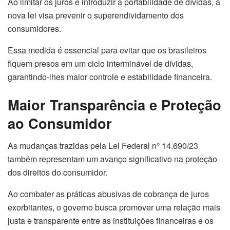
Ao limitar os juros e introduzir a portabilidade de dívidas, a
nova lei visa prevenir o superendividamento dos
consumidores.
Essa medida é essencial para evitar que os brasileiros
fiquem presos em um ciclo interminável de dívidas,
garantindo-lhes maior controle e estabilidade financeira.
Maior Transparência e Proteção
ao Consumidor
As mudanças trazidas pela Lei Federal n° 14.690/23
também representam um avanço significativo na proteção
dos direitos do consumidor.
Ao combater as práticas abusivas de cobrança de juros
exorbitantes, o governo busca promover uma relação mais
justa e transparente entre as instituições financeiras e os