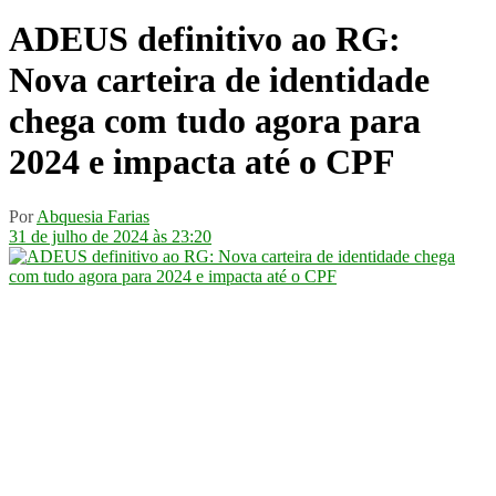
ADEUS definitivo ao RG:
Nova carteira de identidade
chega com tudo agora para
2024 e impacta até o CPF
Por
Abquesia Farias
31 de julho de 2024 às 23:20