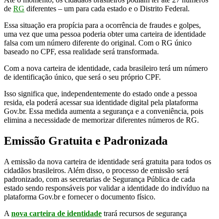
de
RG
diferentes – um para cada estado e o Distrito Federal.
Essa situação era propícia para a ocorrência de fraudes e golpes,
uma vez que uma pessoa poderia obter uma carteira de identidade
falsa com um número diferente do original. Com o RG único
baseado no CPF, essa realidade será transformada.
Com a nova carteira de identidade, cada brasileiro terá um número
de identificação único, que será o seu próprio CPF.
Isso significa que, independentemente do estado onde a pessoa
resida, ela poderá acessar sua identidade digital pela plataforma
Gov.br. Essa medida aumenta a segurança e a conveniência, pois
elimina a necessidade de memorizar diferentes números de RG.
Emissão Gratuita e Padronizada
A emissão da nova carteira de identidade será gratuita para todos os
cidadãos brasileiros. Além disso, o processo de emissão será
padronizado, com as secretarias de Segurança Pública de cada
estado sendo responsáveis por validar a identidade do indivíduo na
plataforma Gov.br e fornecer o documento físico.
A
nova carteira de identidade
trará recursos de segurança