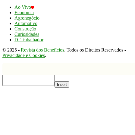
Ao Vivo
Economia
Agronegócio
Automotivo
Construção
Curiosidades
D. Trabalhador
© 2025 -
Revista dos Benefícios
. Todos os Direitos Reservados -
Privacidade e Cookies
.
Insert