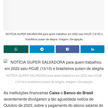
NOTÍCIA SUPER SALVADORA para quem trabalhou em 2022 saiu HOJE (13/10) e
brasileiros pulam de alegria. Imagem: Divulgação
NOTÍCIA SUPER SALVADORA para quem trabalhou em 2022 saiu HOJE
(13/10) e brasileiros pulam de alegria. Imagem: Divulgação
As instituições financeiras
Caixa
e
Banco do Brasil
recentemente divulgaram a tão aguardada notícia de
Outubro de 2023, sobre o pagamento do abono salarial do