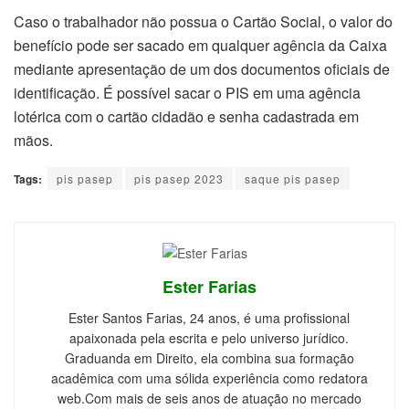
Caso o trabalhador não possua o Cartão Social, o valor do
benefício pode ser sacado em qualquer agência da Caixa
mediante apresentação de um dos documentos oficiais de
identificação. É possível sacar o PIS em uma agência
lotérica com o cartão cidadão e senha cadastrada em
mãos.
Tags:
pis pasep
pis pasep 2023
saque pis pasep
Ester Farias
Ester Santos Farias, 24 anos, é uma profissional
apaixonada pela escrita e pelo universo jurídico.
Graduanda em Direito, ela combina sua formação
acadêmica com uma sólida experiência como redatora
web.Com mais de seis anos de atuação no mercado