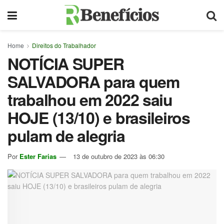
Home
Direitos do Trabalhador
NOTÍCIA SUPER
SALVADORA para quem
trabalhou em 2022 saiu
HOJE (13/10) e brasileiros
pulam de alegria
Por
Ester Farias
13 de outubro de 2023 às 06:30