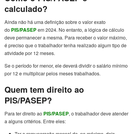
calculado?
Ainda não há uma definição sobre o valor exato
do
PIS/PASEP
em 2024. No entanto, a lógica de cálculo
deve permanecer a mesma. Para receber o valor máximo,
é preciso que o trabalhador tenha realizado algum tipo de
atividade por 12 meses.
Se o período for menor, ele deverá dividir o salário mínimo
por 12 e multiplicar pelos meses trabalhados.
Quem tem direito ao
PIS/PASEP?
Para ter direito ao
PIS/PASEP
, o trabalhador deve atender
a alguns critérios. Entre eles:
Ter a remuneração mensal de, no máximo, dois