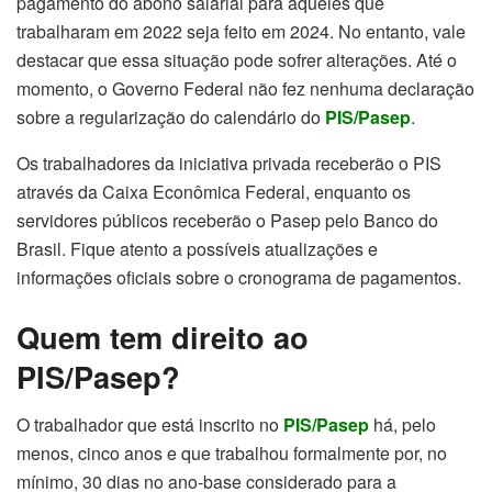
pagamento do abono salarial para aqueles que
trabalharam em 2022 seja feito em 2024. No entanto, vale
destacar que essa situação pode sofrer alterações. Até o
momento, o Governo Federal não fez nenhuma declaração
sobre a regularização do calendário do
PIS/Pasep
.
Os trabalhadores da iniciativa privada receberão o PIS
através da Caixa Econômica Federal, enquanto os
servidores públicos receberão o Pasep pelo Banco do
Brasil. Fique atento a possíveis atualizações e
informações oficiais sobre o cronograma de pagamentos.
Quem tem direito ao
PIS/Pasep?
O trabalhador que está inscrito no
PIS/Pasep
há, pelo
menos, cinco anos e que trabalhou formalmente por, no
mínimo, 30 dias no ano-base considerado para a