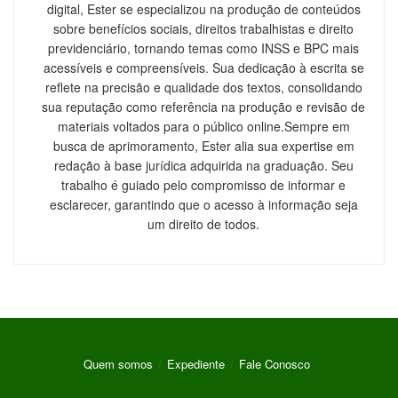
digital, Ester se especializou na produção de conteúdos
sobre benefícios sociais, direitos trabalhistas e direito
previdenciário, tornando temas como INSS e BPC mais
acessíveis e compreensíveis. Sua dedicação à escrita se
reflete na precisão e qualidade dos textos, consolidando
sua reputação como referência na produção e revisão de
materiais voltados para o público online.Sempre em
busca de aprimoramento, Ester alia sua expertise em
redação à base jurídica adquirida na graduação. Seu
trabalho é guiado pelo compromisso de informar e
esclarecer, garantindo que o acesso à informação seja
um direito de todos.
Quem somos
Expediente
Fale Conosco