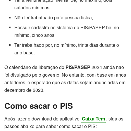
salários mínimos;
Não ter trabalhado para pessoa física;
Possuir cadastro no sistema do PIS/PASEP há, no
mínimo, cinco anos;
Ter trabalhado por, no mínimo, trinta dias durante o
ano base.
O calendário de liberação do
PIS/PASEP
2024 ainda não
foi divulgado pelo governo. No entanto, com base em anos
anteriores, é esperado que as datas sejam anunciadas em
dezembro de 2023.
Como sacar o PIS
Após fazer o download do aplicativo
Caixa Tem
, siga os
passos abaixo para saber como sacar o PIS: