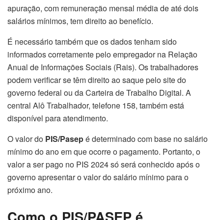
apuração, com remuneração mensal média de até dois
salários mínimos, tem direito ao benefício.
É necessário também que os dados tenham sido
informados corretamente pelo empregador na Relação
Anual de Informações Sociais (Rais). Os trabalhadores
podem verificar se têm direito ao saque pelo site do
governo federal ou da Carteira de Trabalho Digital. A
central Alô Trabalhador, telefone 158, também está
disponível para atendimento.
O valor do
PIS/Pasep
é determinado com base no salário
mínimo do ano em que ocorre o pagamento. Portanto, o
valor a ser pago no PIS 2024 só será conhecido após o
governo apresentar o valor do salário mínimo para o
próximo ano.
Como o PIS/PASEP é