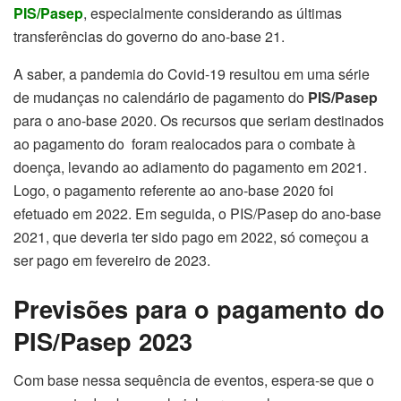
PIS/Pasep
, especialmente considerando as últimas
transferências do governo do ano-base 21.
A saber, a pandemia do Covid-19 resultou em uma série
de mudanças no calendário de pagamento do
PIS/Pasep
para o ano-base 2020. Os recursos que seriam destinados
ao pagamento do foram realocados para o combate à
doença, levando ao adiamento do pagamento em 2021.
Logo, o pagamento referente ao ano-base 2020 foi
efetuado em 2022. Em seguida, o PIS/Pasep do ano-base
2021, que deveria ter sido pago em 2022, só começou a
ser pago em fevereiro de 2023.
Previsões para o pagamento do
PIS/Pasep 2023
Com base nessa sequência de eventos, espera-se que o