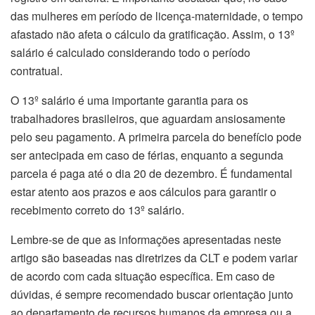
das mulheres em período de licença-maternidade, o tempo
afastado não afeta o cálculo da gratificação. Assim, o 13º
salário é calculado considerando todo o período
contratual.
O 13º salário é uma importante garantia para os
trabalhadores brasileiros, que aguardam ansiosamente
pelo seu pagamento. A primeira parcela do benefício pode
ser antecipada em caso de férias, enquanto a segunda
parcela é paga até o dia 20 de dezembro. É fundamental
estar atento aos prazos e aos cálculos para garantir o
recebimento correto do 13º salário.
Lembre-se de que as informações apresentadas neste
artigo são baseadas nas diretrizes da CLT e podem variar
de acordo com cada situação específica. Em caso de
dúvidas, é sempre recomendado buscar orientação junto
ao departamento de recursos humanos da empresa ou a