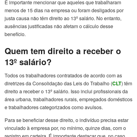
É importante mencionar que aqueles que trabalharam
menos de 15 dias na empresa ou foram desligados por
justa causa não têm direito ao 13º salário. No entanto,
ausências justificadas não afetam o cálculo desse
benefício.
Quem tem direito a receber o
13º salário?
Todos os trabalhadores contratados de acordo com as
diretrizes da Consolidação das Leis do Trabalho (
CLT
) têm
direito a receber o 13º salário. Isso inclui profissionais da
área urbana, trabalhadores rurais, empregados domésticos
e trabalhadores categorizados como avulsos.
Para se beneficiar desse direito, o indivíduo precisa estar
vinculado à empresa por, no mínimo, quinze dias, com o
registro em carteira. É importante destacar que, no caso