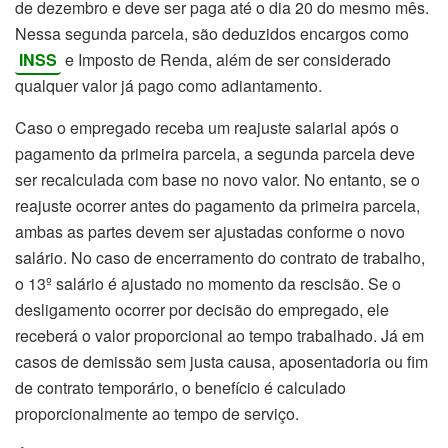
de dezembro e deve ser paga até o dia 20 do mesmo mês.
Nessa segunda parcela, são deduzidos encargos como
INSS
e Imposto de Renda, além de ser considerado
qualquer valor já pago como adiantamento.
Caso o empregado receba um reajuste salarial após o
pagamento da primeira parcela, a segunda parcela deve
ser recalculada com base no novo valor. No entanto, se o
reajuste ocorrer antes do pagamento da primeira parcela,
ambas as partes devem ser ajustadas conforme o novo
salário. No caso de encerramento do contrato de trabalho,
o 13º salário é ajustado no momento da rescisão. Se o
desligamento ocorrer por decisão do empregado, ele
receberá o valor proporcional ao tempo trabalhado. Já em
casos de demissão sem justa causa, aposentadoria ou fim
de contrato temporário, o benefício é calculado
proporcionalmente ao tempo de serviço.