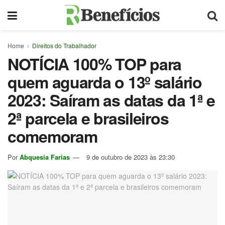
Home
Direitos do Trabalhador
NOTÍCIA 100% TOP para
quem aguarda o 13º salário
2023: Saíram as datas da 1ª e
2ª parcela e brasileiros
comemoram
Por
Abquesia Farias
9 de outubro de 2023 às 23:30