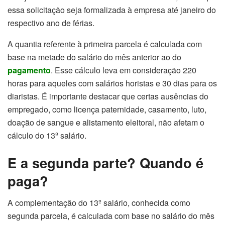
essa solicitação seja formalizada à empresa até janeiro do
respectivo ano de férias.
A quantia referente à primeira parcela é calculada com
base na metade do salário do mês anterior ao do
pagamento
. Esse cálculo leva em consideração 220
horas para aqueles com salários horistas e 30 dias para os
diaristas. É importante destacar que certas ausências do
empregado, como licença paternidade, casamento, luto,
doação de sangue e alistamento eleitoral, não afetam o
cálculo do 13º salário.
E a segunda parte? Quando é
paga?
A complementação do 13º salário, conhecida como
segunda parcela, é calculada com base no salário do mês