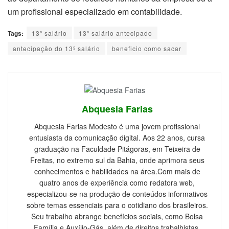
um profissional especializado em contabilidade.
Tags:
13º salário
13º salário antecipado
antecipação do 13º salário
beneficio como sacar
Abquesia Farias
Abquesia Farias Modesto é uma jovem profissional
entusiasta da comunicação digital. Aos 22 anos, cursa
graduação na Faculdade Pitágoras, em Teixeira de
Freitas, no extremo sul da Bahia, onde aprimora seus
conhecimentos e habilidades na área.Com mais de
quatro anos de experiência como redatora web,
especializou-se na produção de conteúdos informativos
sobre temas essenciais para o cotidiano dos brasileiros.
Seu trabalho abrange benefícios sociais, como Bolsa
Família e Auxílio-Gás, além de direitos trabalhistas,