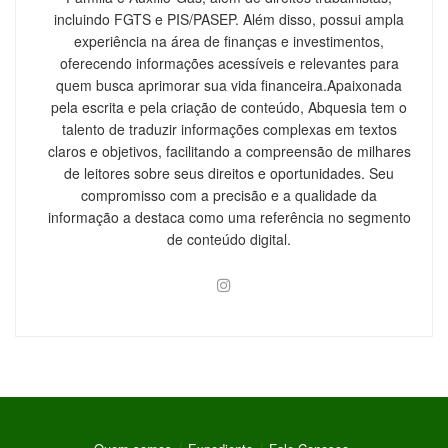
incluindo FGTS e PIS/PASEP. Além disso, possui ampla
experiência na área de finanças e investimentos,
oferecendo informações acessíveis e relevantes para
quem busca aprimorar sua vida financeira.Apaixonada
pela escrita e pela criação de conteúdo, Abquesia tem o
talento de traduzir informações complexas em textos
claros e objetivos, facilitando a compreensão de milhares
de leitores sobre seus direitos e oportunidades. Seu
compromisso com a precisão e a qualidade da
informação a destaca como uma referência no segmento
de conteúdo digital.