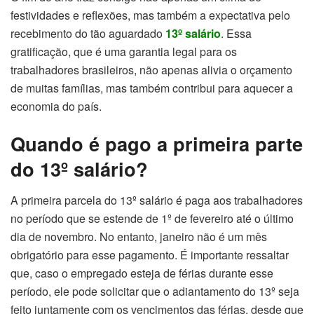
festividades e reflexões, mas também a expectativa pelo
recebimento do tão aguardado
13º salário
. Essa
gratificação, que é uma garantia legal para os
trabalhadores brasileiros, não apenas alivia o orçamento
de muitas famílias, mas também contribui para aquecer a
economia do país.
Quando é pago a primeira parte
do 13º salário?
A primeira parcela do 13º salário é paga aos trabalhadores
no período que se estende de 1º de fevereiro até o último
dia de novembro. No entanto, janeiro não é um mês
obrigatório para esse pagamento. É importante ressaltar
que, caso o empregado esteja de férias durante esse
período, ele pode solicitar que o adiantamento do 13º seja
feito juntamente com os vencimentos das férias, desde que