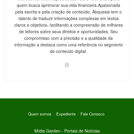
quem busca aprimorar sua vida financeira.Apaixonada
pela escrita e pela criação de conteúdo, Abquesia tem o
talento de traduzir informações complexas em textos
claros e objetivos, facilitando a compreensão de milhares
de leitores sobre seus direitos e oportunidades. Seu
compromisso com a precisão e a qualidade da
informação a destaca como uma referência no segmento
de conteúdo digital.
Quem somos
Expediente
Fale Conosco
Mídia Garden - Portais de Notícias