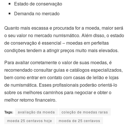
Estado de conservação
Demanda no mercado
Quanto mais escassa e procurada for a moeda, maior será
o seu valor no mercado numismático. Além disso, o estado
de conservação é essencial – moedas em perfeitas
condições tendem a atingir preços muito mais elevados.
Para avaliar corretamente o valor de suas moedas, é
recomendado consultar guias e catálogos especializados,
bem como entrar em contato com casas de leilão e lojas
de numismática. Esses profissionais poderão orientá-lo
sobre os melhores caminhos para negociar e obter o
melhor retorno financeiro.
Tags:
avaliação da moeda
coleção de moedas raras
moeda 25 centavos hoje
moeda de 25 centavos