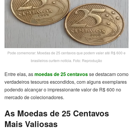
Pode comemorar: Moedas de 25 centavos que podem valer até R$ 600 e
brasileiros curtem notícia. Foto: Reprodução
Entre elas, as
moedas de 25 centavos
se destacam como
verdadeiros tesouros escondidos, com alguns exemplares
podendo alcançar o impressionante valor de R$ 600 no
mercado de colecionadores.
As Moedas de 25 Centavos
Mais Valiosas