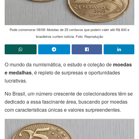
Pode comemorar 09/09: Moedas de 25 centavos que podem valer até R$ 600 e
brasileiros curtem notícia. Foto: Reprodução
O mundo da numismática, o estudo e coleção de
moedas
e medalhas
, é repleto de surpresas e oportunidades
lucrativas.
No Brasil, um número crescente de colecionadores têm se
dedicado a essa fascinante área, buscando por moedas
com características únicas e valores surpreendentes.