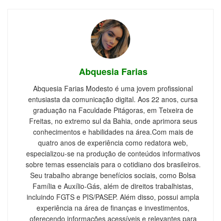
Abquesia Farias
Abquesia Farias Modesto é uma jovem profissional
entusiasta da comunicação digital. Aos 22 anos, cursa
graduação na Faculdade Pitágoras, em Teixeira de
Freitas, no extremo sul da Bahia, onde aprimora seus
conhecimentos e habilidades na área.Com mais de
quatro anos de experiência como redatora web,
especializou-se na produção de conteúdos informativos
sobre temas essenciais para o cotidiano dos brasileiros.
Seu trabalho abrange benefícios sociais, como Bolsa
Família e Auxílio-Gás, além de direitos trabalhistas,
incluindo FGTS e PIS/PASEP. Além disso, possui ampla
experiência na área de finanças e investimentos,
oferecendo informações acessíveis e relevantes para