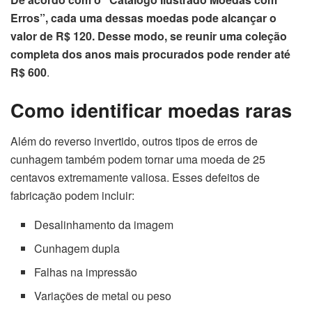
Erros”, cada uma dessas moedas pode alcançar o
valor de R$ 120. Desse modo, se reunir uma coleção
completa dos anos mais procurados pode render até
R$ 600
.
Como identificar moedas raras
Além do reverso invertido, outros tipos de erros de
cunhagem também podem tornar uma moeda de 25
centavos extremamente valiosa. Esses defeitos de
fabricação podem incluir:
Desalinhamento da imagem
Cunhagem dupla
Falhas na impressão
Variações de metal ou peso