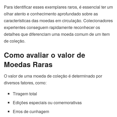
Para identificar esses exemplares raros, é essencial ter um
olhar atento e conhecimento aprofundado sobre as
características das moedas em circulação. Colecionadores
experientes conseguem rapidamente reconhecer os
detalhes que diferenciam uma moeda comum de um item
de coleção.
Como avaliar o valor de
Moedas Raras
O valor de uma moeda de coleção é determinado por
diversos fatores, como:
Tiragem total
Edições especiais ou comemorativas
Erros de cunhagem