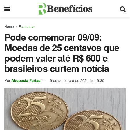
Home
Economia
Pode comemorar 09/09:
Moedas de 25 centavos que
podem valer até R$ 600 e
brasileiros curtem notícia
Por
Abquesia Farias
9 de setembro de 2024 às 19:30