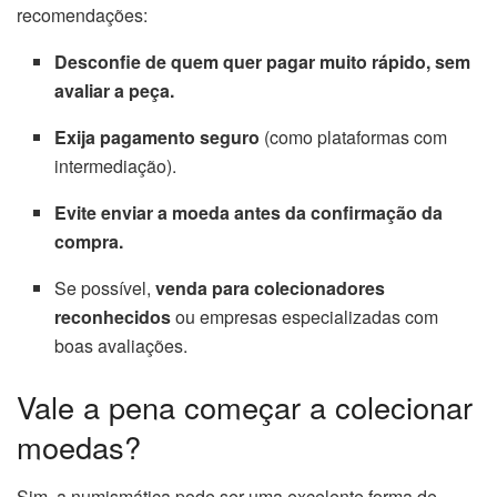
recomendações:
Desconfie de quem quer pagar muito rápido, sem
avaliar a peça.
Exija pagamento seguro
(como plataformas com
intermediação).
Evite enviar a moeda antes da confirmação da
compra.
Se possível,
venda para colecionadores
reconhecidos
ou empresas especializadas com
boas avaliações.
Vale a pena começar a colecionar
moedas?
Sim, a numismática pode ser uma excelente forma de