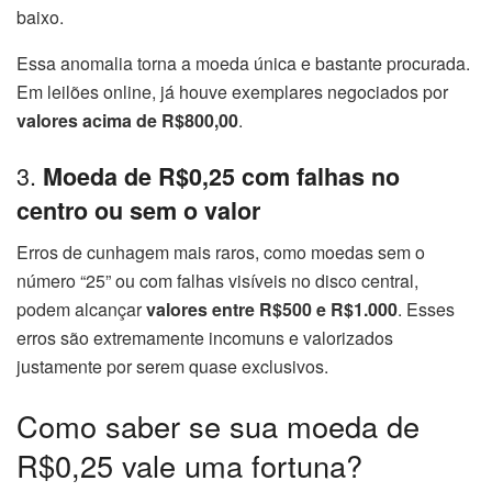
baixo.
Essa anomalia torna a moeda única e bastante procurada.
Em leilões online, já houve exemplares negociados por
valores acima de R$800,00
.
3.
Moeda de R$0,25 com falhas no
centro ou sem o valor
Erros de cunhagem mais raros, como moedas sem o
número “25” ou com falhas visíveis no disco central,
podem alcançar
valores entre R$500 e R$1.000
. Esses
erros são extremamente incomuns e valorizados
justamente por serem quase exclusivos.
Como saber se sua moeda de
R$0,25 vale uma fortuna?