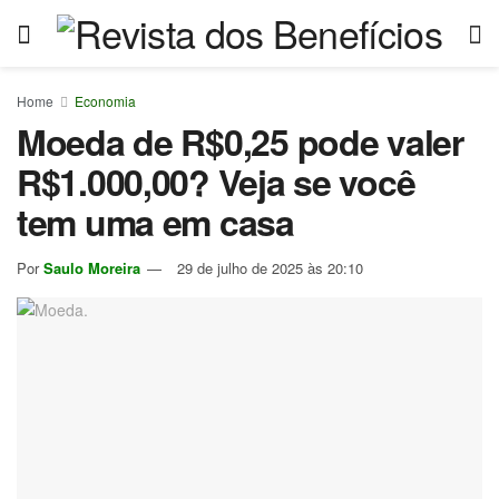
Home
Economia
Moeda de R$0,25 pode valer
R$1.000,00? Veja se você
tem uma em casa
Por
Saulo Moreira
29 de julho de 2025 às 20:10