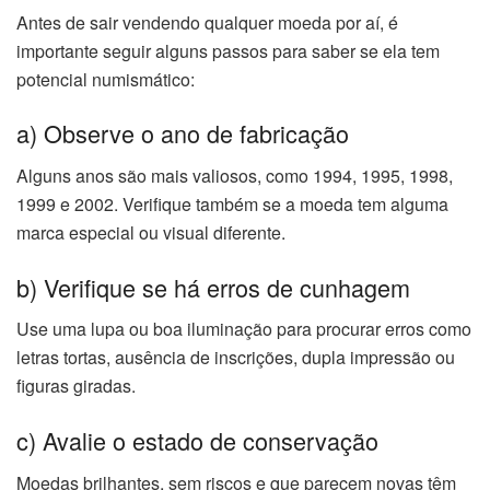
Antes de sair vendendo qualquer moeda por aí, é
importante seguir alguns passos para saber se ela tem
potencial numismático:
a) Observe o ano de fabricação
Alguns anos são mais valiosos, como 1994, 1995, 1998,
1999 e 2002. Verifique também se a moeda tem alguma
marca especial ou visual diferente.
b) Verifique se há erros de cunhagem
Use uma lupa ou boa iluminação para procurar erros como
letras tortas, ausência de inscrições, dupla impressão ou
figuras giradas.
c) Avalie o estado de conservação
Moedas brilhantes, sem riscos e que parecem novas têm