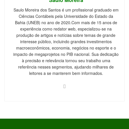
Saulo Moreira dos Santos é um profissional graduado em
Ciências Contábeis pela Universidade do Estado da
Bahia (UNEB) no ano de 2020.Com mais de 15 anos de
experiência como redator web, especializou-se na
produção de artigos e notícias sobre temas de grande
interesse público, incluindo grandes investimentos
macroeconômicos, economia, negócios no esporte e o
impacto de megaprojetos no PIB nacional. Sua dedicação
à precisão e relevância tornou seu trabalho uma
referência nesses segmentos, ajudando milhares de
leitores a se manterem bem informados.