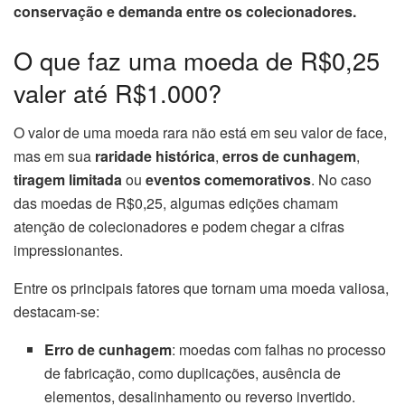
conservação e demanda entre os colecionadores.
O que faz uma moeda de R$0,25
valer até R$1.000?
O valor de uma moeda rara não está em seu valor de face,
mas em sua
raridade histórica
,
erros de cunhagem
,
tiragem limitada
ou
eventos comemorativos
. No caso
das moedas de R$0,25, algumas edições chamam
atenção de colecionadores e podem chegar a cifras
impressionantes.
Entre os principais fatores que tornam uma moeda valiosa,
destacam-se:
Erro de cunhagem
: moedas com falhas no processo
de fabricação, como duplicações, ausência de
elementos, desalinhamento ou reverso invertido.