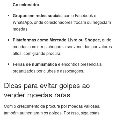
Colecionador
.
Grupos em redes sociais
, como Facebook e
WhatsApp, onde colecionadores trocam ou negociam
moedas.
Plataformas como Mercado Livre ou Shopee
, onde
moedas com erros chegam a ser vendidas por valores
altos, com grande procura.
Feiras de numismática
e encontros presenciais
organizados por clubes e associações.
Dicas para evitar golpes ao
vender moedas raras
Com o crescimento da procura por moedas valiosas,
também aumentaram os golpes. Por isso, siga estas