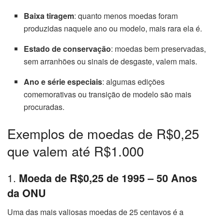
Baixa tiragem
: quanto menos moedas foram
produzidas naquele ano ou modelo, mais rara ela é.
Estado de conservação
: moedas bem preservadas,
sem arranhões ou sinais de desgaste, valem mais.
Ano e série especiais
: algumas edições
comemorativas ou transição de modelo são mais
procuradas.
Exemplos de moedas de R$0,25
que valem até R$1.000
1.
Moeda de R$0,25 de 1995 – 50 Anos
da ONU
Uma das mais valiosas moedas de 25 centavos é a