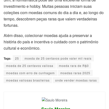
investimento e hobby. Muitas pessoas iniciam suas
coleções com moedas comuns do dia a dia e, ao longo do
tempo, descobrem peças raras que valem verdadeiras
fortunas.
Além disso, colecionar moedas ajuda a preservar a
história do país e incentiva o cuidado com o patrimônio
cultural e econômico.
Tags:
25
moeda de 25 centavos pode valer mil reais
moeda de 25 centavos valiosa
moeda rara de R$0
moedas com erro de cunhagem
moedas raras 2025
moedas valiosas brasileiras
onde vender moedas raras
Saulo Moreira