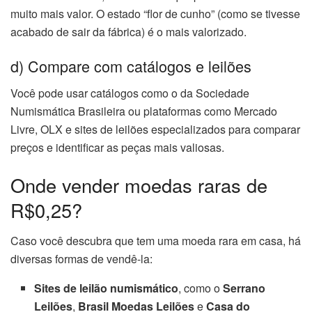
muito mais valor. O estado “flor de cunho” (como se tivesse
acabado de sair da fábrica) é o mais valorizado.
d) Compare com catálogos e leilões
Você pode usar catálogos como o da Sociedade
Numismática Brasileira ou plataformas como Mercado
Livre, OLX e sites de leilões especializados para comparar
preços e identificar as peças mais valiosas.
Onde vender moedas raras de
R$0,25?
Caso você descubra que tem uma moeda rara em casa, há
diversas formas de vendê-la:
Sites de leilão numismático
, como o
Serrano
Leilões
,
Brasil Moedas Leilões
e
Casa do