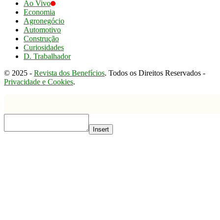
Ao Vivo
Economia
Agronegócio
Automotivo
Construção
Curiosidades
D. Trabalhador
© 2025 -
Revista dos Benefícios
. Todos os Direitos Reservados -
Privacidade e Cookies
.
Insert