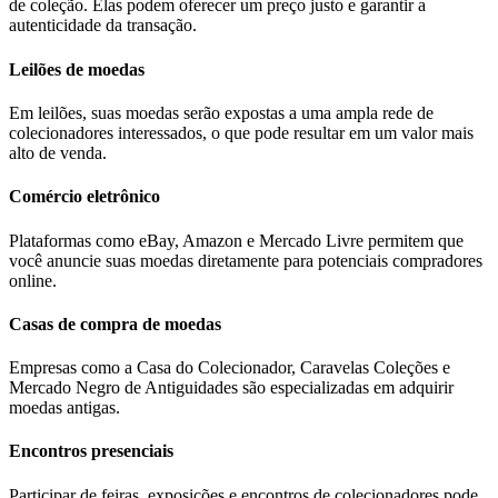
de coleção. Elas podem oferecer um preço justo e garantir a
autenticidade da transação.
Leilões de moedas
Em leilões, suas moedas serão expostas a uma ampla rede de
colecionadores interessados, o que pode resultar em um valor mais
alto de venda.
Comércio eletrônico
Plataformas como eBay, Amazon e Mercado Livre permitem que
você anuncie suas moedas diretamente para potenciais compradores
online.
Casas de compra de moedas
Empresas como a Casa do Colecionador, Caravelas Coleções e
Mercado Negro de Antiguidades são especializadas em adquirir
moedas antigas.
Encontros presenciais
Participar de feiras, exposições e encontros de colecionadores pode