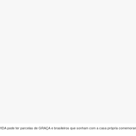
A pode ter parcelas de GRAÇA e brasileiros que sonham com a casa própria comemoram