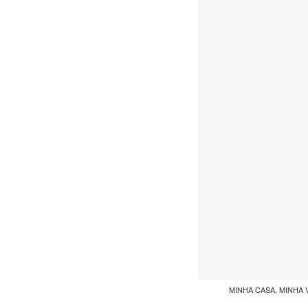
MINHA CASA, MINHA VID