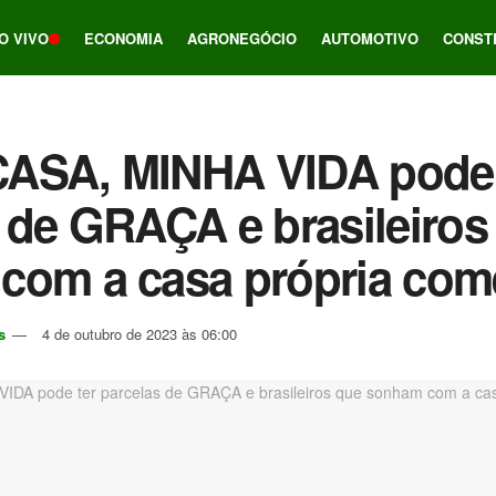
O VIVO
ECONOMIA
AGRONEGÓCIO
AUTOMOTIVO
CONST
ASA, MINHA VIDA pode 
 de GRAÇA e brasileiros
com a casa própria co
s
4 de outubro de 2023 às 06:00