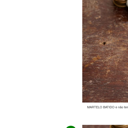
MARTELO BATIDO e não tem n