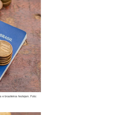
brasileiros festejam. Foto: