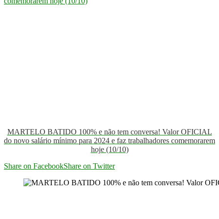
MARTELO BATIDO 100% e não tem conversa! Valor OFICIAL
do novo salário mínimo para 2024 e faz trabalhadores comemorarem
hoje (10/10)
Share on Facebook
Share on Twitter