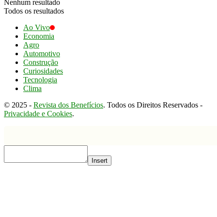
Nenhum resultado
Todos os resultados
Ao Vivo
Economia
Agro
Automotivo
Construção
Curiosidades
Tecnologia
Clima
© 2025 -
Revista dos Benefícios
. Todos os Direitos Reservados -
Privacidade e Cookies
.
Insert