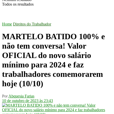
Todos os resultados
Home
Direitos do Trabalhador
MARTELO BATIDO 100% e
não tem conversa! Valor
OFICIAL do novo salário
mínimo para 2024 e faz
trabalhadores comemorarem
hoje (10/10)
Por
Abquesia Farias
10 de outubro de 2023 às 23:43