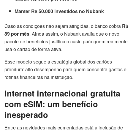
Manter R$ 50.000 investidos no Nubank
Caso as condições não sejam atingidas, o banco cobra
R$
89 por mês
. Ainda assim, o Nubank avalia que o novo
pacote de benefícios justifica o custo para quem realmente
usa o cartão de forma ativa.
Esse modelo segue a estratégia global dos cartões
premium: alto desempenho para quem concentra gastos e
rotinas financeiras na instituição.
Internet internacional gratuita
com eSIM: um benefício
inesperado
Entre as novidades mais comentadas está a inclusão de