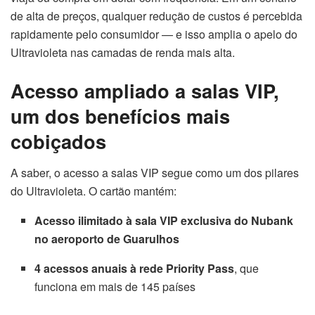
de alta de preços, qualquer redução de custos é percebida
rapidamente pelo consumidor — e isso amplia o apelo do
Ultravioleta nas camadas de renda mais alta.
Acesso ampliado a salas VIP,
um dos benefícios mais
cobiçados
A saber, o acesso a salas VIP segue como um dos pilares
do Ultravioleta. O cartão mantém:
Acesso ilimitado à sala VIP exclusiva do Nubank
no aeroporto de Guarulhos
4 acessos anuais à rede Priority Pass
, que
funciona em mais de 145 países