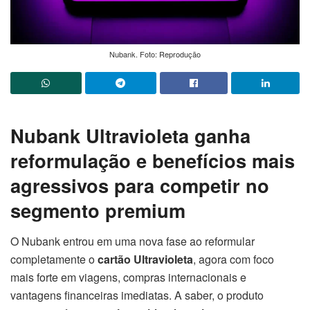
Nubank. Foto: Reprodução
Nubank Ultravioleta ganha
reformulação e benefícios mais
agressivos para competir no
segmento premium
O Nubank entrou em uma nova fase ao reformular
completamente o
cartão Ultravioleta
, agora com foco
mais forte em viagens, compras internacionais e
vantagens financeiras imediatas. A saber, o produto