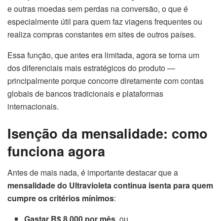
e outras moedas sem perdas na conversão, o que é
especialmente útil para quem faz viagens frequentes ou
realiza compras constantes em sites de outros países.
Essa função, que antes era limitada, agora se torna um
dos diferenciais mais estratégicos do produto —
principalmente porque concorre diretamente com contas
globais de bancos tradicionais e plataformas
internacionais.
Isenção da mensalidade: como
funciona agora
Antes de mais nada, é importante destacar que a
mensalidade do Ultravioleta continua isenta para quem
cumpre os critérios mínimos
:
Gastar R$ 8.000 por mês
, ou