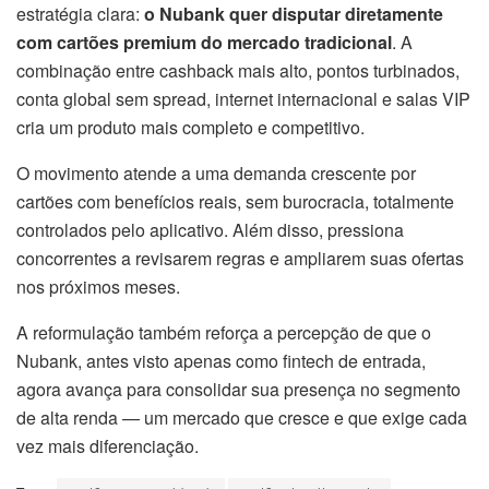
estratégia clara:
o Nubank quer disputar diretamente
com cartões premium do mercado tradicional
. A
combinação entre cashback mais alto, pontos turbinados,
conta global sem spread, internet internacional e salas VIP
cria um produto mais completo e competitivo.
O movimento atende a uma demanda crescente por
cartões com benefícios reais, sem burocracia, totalmente
controlados pelo aplicativo. Além disso, pressiona
concorrentes a revisarem regras e ampliarem suas ofertas
nos próximos meses.
A reformulação também reforça a percepção de que o
Nubank, antes visto apenas como fintech de entrada,
agora avança para consolidar sua presença no segmento
de alta renda — um mercado que cresce e que exige cada
vez mais diferenciação.