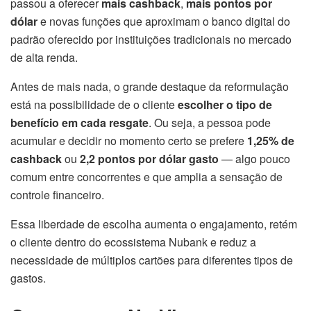
passou a oferecer
mais cashback
,
mais pontos por
dólar
e novas funções que aproximam o banco digital do
padrão oferecido por instituições tradicionais no mercado
de alta renda.
Antes de mais nada, o grande destaque da reformulação
está na possibilidade de o cliente
escolher o tipo de
benefício em cada resgate
. Ou seja, a pessoa pode
acumular e decidir no momento certo se prefere
1,25% de
cashback
ou
2,2 pontos por dólar gasto
— algo pouco
comum entre concorrentes e que amplia a sensação de
controle financeiro.
Essa liberdade de escolha aumenta o engajamento, retém
o cliente dentro do ecossistema Nubank e reduz a
necessidade de múltiplos cartões para diferentes tipos de
gastos.