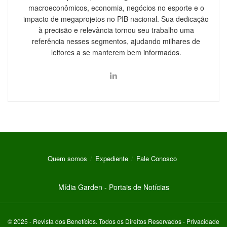
macroeconômicos, economia, negócios no esporte e o
impacto de megaprojetos no PIB nacional. Sua dedicação
à precisão e relevância tornou seu trabalho uma
referência nesses segmentos, ajudando milhares de
leitores a se manterem bem informados.
Quem somos
Expediente
Fale Conosco
Mídia Garden - Portais de Notícias
© 2025 -
Revista dos Benefícios
. Todos os Direitos Reservados -
Privacidade