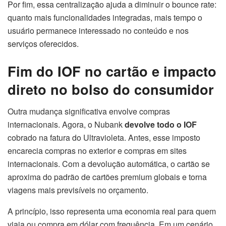
Por fim, essa centralização ajuda a diminuir o bounce rate:
quanto mais funcionalidades integradas, mais tempo o
usuário permanece interessado no conteúdo e nos
serviços oferecidos.
Fim do IOF no cartão e impacto
direto no bolso do consumidor
Outra mudança significativa envolve compras
internacionais. Agora, o Nubank
devolve todo o IOF
cobrado na fatura do Ultravioleta. Antes, esse imposto
encarecia compras no exterior e compras em sites
internacionais. Com a devolução automática, o cartão se
aproxima do padrão de cartões premium globais e torna
viagens mais previsíveis no orçamento.
A princípio, isso representa uma economia real para quem
viaja ou compra em dólar com frequência. Em um cenário