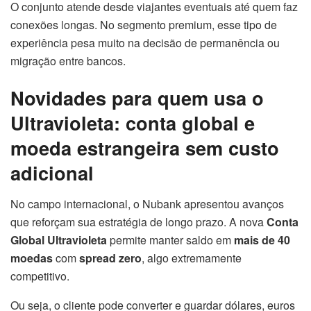
O conjunto atende desde viajantes eventuais até quem faz
conexões longas. No segmento premium, esse tipo de
experiência pesa muito na decisão de permanência ou
migração entre bancos.
Novidades para quem usa o
Ultravioleta: conta global e
moeda estrangeira sem custo
adicional
No campo internacional, o Nubank apresentou avanços
que reforçam sua estratégia de longo prazo. A nova
Conta
Global Ultravioleta
permite manter saldo em
mais de 40
moedas
com
spread zero
, algo extremamente
competitivo.
Ou seja, o cliente pode converter e guardar dólares, euros