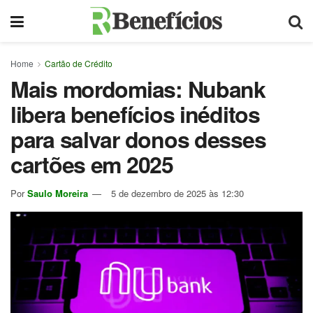
Home
Cartão de Crédito
Mais mordomias: Nubank
libera benefícios inéditos
para salvar donos desses
cartões em 2025
Por
Saulo Moreira
5 de dezembro de 2025 às 12:30