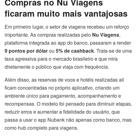
Compras no Nu Viagens
ficaram muito mais vantajosas
Em primeiro lugar, o setor de viagens recebeu um reforço
importante. As compras realizadas pelo
Nu Viagens
,
plataforma integrada ao app do banco, passaram a render
9 pontos por dólar
ou
5% de cashback
. Trata-se de uma
taxa agressiva para o mercado brasileiro e que mira
diretamente o público que viaja com frequência.
Além disso, as reservas de voos e hotéis realizadas ali
ficam concentradas no próprio aplicativo, criando um
ambiente único para pagamento, acompanhamento e
recompensas. O modelo foi pensado para diminuir etapas,
reduzir erros e aumentar a fidelidade do usuário, que
passa a usar o app Nubank não apenas como banco, mas
como hub completo para viagens.