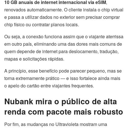
10 GB anuais de internet internacional via eSIM
,
renovados automaticamente. O cliente instala o chip virtual
e passa a utilizar dados no exterior sem precisar comprar
chip físico ou contratar planos locais.
Ou seja, a conexão funciona assim que o viajante aterrissa
em outro país, eliminando uma das dores mais comuns de
quem depende de internet para deslocamento, tradução,
mapas e solicitações rápidas.
A princípio, esse benefício pode parecer pequeno, mas se
torna extremamente prático — e isso fortalece ainda mais
o apelo do cartão entre viajantes frequentes.
Nubank mira o público de alta
renda com pacote mais robusto
Por fim, as mudanças no Ultravioleta mostram uma