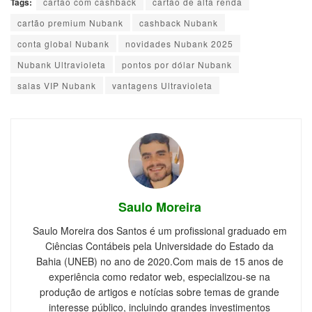
Tags:
cartão com cashback
cartão de alta renda
cartão premium Nubank
cashback Nubank
conta global Nubank
novidades Nubank 2025
Nubank Ultravioleta
pontos por dólar Nubank
salas VIP Nubank
vantagens Ultravioleta
Saulo Moreira
Saulo Moreira dos Santos é um profissional graduado em
Ciências Contábeis pela Universidade do Estado da
Bahia (UNEB) no ano de 2020.Com mais de 15 anos de
experiência como redator web, especializou-se na
produção de artigos e notícias sobre temas de grande
interesse público, incluindo grandes investimentos