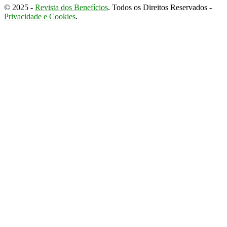
© 2025 -
Revista dos Benefícios
. Todos os Direitos Reservados -
Privacidade e Cookies
.