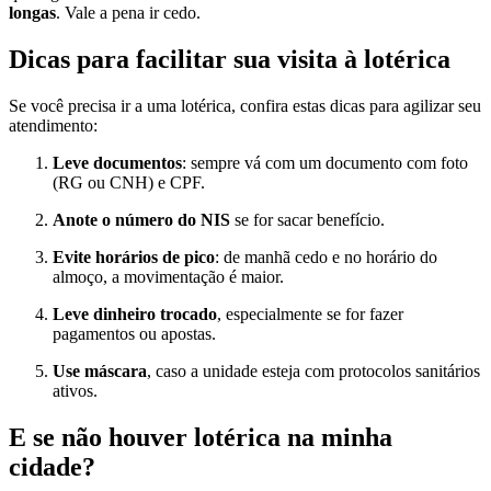
longas
. Vale a pena ir cedo.
Dicas para facilitar sua visita à lotérica
Se você precisa ir a uma lotérica, confira estas dicas para agilizar seu
atendimento:
Leve documentos
: sempre vá com um documento com foto
(RG ou CNH) e CPF.
Anote o número do NIS
se for sacar benefício.
Evite horários de pico
: de manhã cedo e no horário do
almoço, a movimentação é maior.
Leve dinheiro trocado
, especialmente se for fazer
pagamentos ou apostas.
Use máscara
, caso a unidade esteja com protocolos sanitários
ativos.
E se não houver lotérica na minha
cidade?