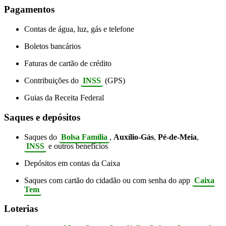
Pagamentos
Contas de água, luz, gás e telefone
Boletos bancários
Faturas de cartão de crédito
Contribuições do
INSS
(GPS)
Guias da Receita Federal
Saques e depósitos
Saques do
Bolsa Família
,
Auxílio-Gás
,
Pé-de-Meia
,
INSS
e outros benefícios
Depósitos em contas da Caixa
Saques com cartão do cidadão ou com senha do app
Caixa
Tem
Loterias