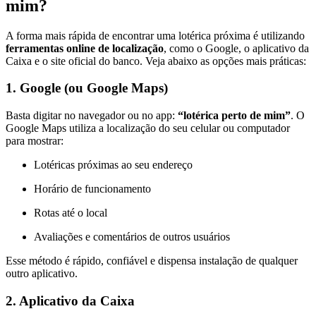
mim?
A forma mais rápida de encontrar uma lotérica próxima é utilizando
ferramentas online de localização
, como o Google, o aplicativo da
Caixa e o site oficial do banco. Veja abaixo as opções mais práticas:
1. Google (ou Google Maps)
Basta digitar no navegador ou no app:
“lotérica perto de mim”
. O
Google Maps utiliza a localização do seu celular ou computador
para mostrar:
Lotéricas próximas ao seu endereço
Horário de funcionamento
Rotas até o local
Avaliações e comentários de outros usuários
Esse método é rápido, confiável e dispensa instalação de qualquer
outro aplicativo.
2. Aplicativo da Caixa