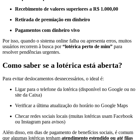
Recebimento de valores superiores a R$ 1.000,00
Retirada de premiação em dinheiro
Pagamentos com dinheiro vivo
Por isso, quando o sistema online falha ou apresenta erros, muitos
usuários recorrem à busca por
“lotérica perto de mim”
para
resolver pendências urgentes.
Como saber se a lotérica está aberta?
Para evitar deslocamentos desnecessários, o ideal é:
Ligar para o telefone da lotérica (disponível no Google ou no
site da Caixa)
Verificar a última atualização do horário no Google Maps
Checar redes sociais locais (muitas lotéricas usam Facebook
ou Instagram para avisos)
Além disso, em dias de pagamento de benefícios sociais, é comum
que algumas lotéricas tenham
atendimento estendido ou até filas