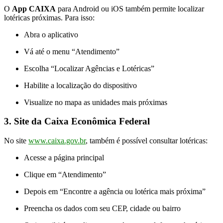
O
App CAIXA
para Android ou iOS também permite localizar
lotéricas próximas. Para isso:
Abra o aplicativo
Vá até o menu “Atendimento”
Escolha “Localizar Agências e Lotéricas”
Habilite a localização do dispositivo
Visualize no mapa as unidades mais próximas
3. Site da Caixa Econômica Federal
No site
www.caixa.gov.br
, também é possível consultar lotéricas:
Acesse a página principal
Clique em “Atendimento”
Depois em “Encontre a agência ou lotérica mais próxima”
Preencha os dados com seu CEP, cidade ou bairro