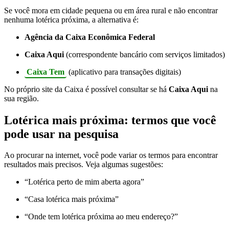
Se você mora em cidade pequena ou em área rural e não encontrar
nenhuma lotérica próxima, a alternativa é:
Agência da Caixa Econômica Federal
Caixa Aqui
(correspondente bancário com serviços limitados)
Caixa Tem
(aplicativo para transações digitais)
No próprio site da Caixa é possível consultar se há
Caixa Aqui
na
sua região.
Lotérica mais próxima: termos que você
pode usar na pesquisa
Ao procurar na internet, você pode variar os termos para encontrar
resultados mais precisos. Veja algumas sugestões:
“Lotérica perto de mim aberta agora”
“Casa lotérica mais próxima”
“Onde tem lotérica próxima ao meu endereço?”