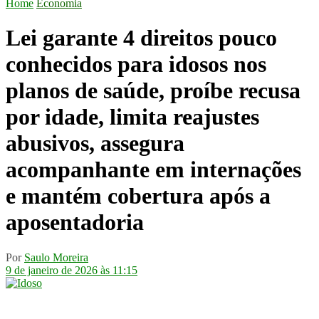
Home
Economia
Lei garante 4 direitos pouco
conhecidos para idosos nos
planos de saúde, proíbe recusa
por idade, limita reajustes
abusivos, assegura
acompanhante em internações
e mantém cobertura após a
aposentadoria
Por
Saulo Moreira
9 de janeiro de 2026 às 11:15