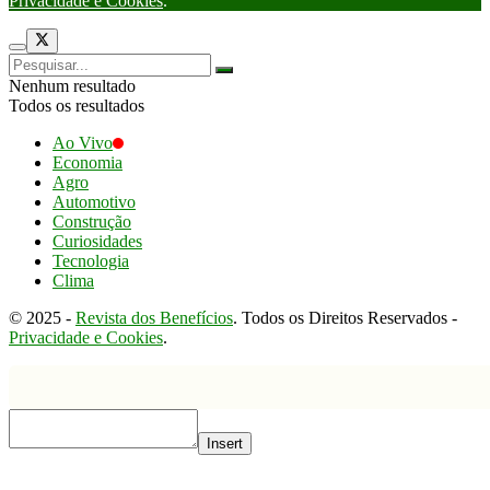
Privacidade e Cookies
.
Nenhum resultado
Todos os resultados
Ao Vivo
Economia
Agro
Automotivo
Construção
Curiosidades
Tecnologia
Clima
© 2025 -
Revista dos Benefícios
. Todos os Direitos Reservados -
Privacidade e Cookies
.
Insert