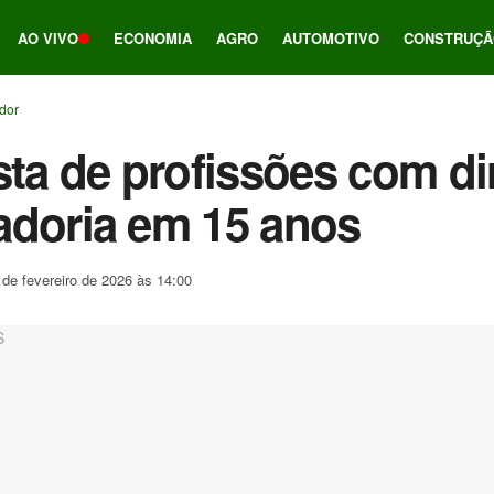
AO VIVO
ECONOMIA
AGRO
AUTOMOTIVO
CONSTRUÇÃ
ador
sta de profissões com dir
adoria em 15 anos
 de fevereiro de 2026 às 14:00