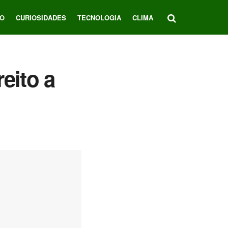
O
CURIOSIDADES
TECNOLOGIA
CLIMA
eito a