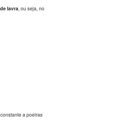
 de lavra
, ou seja, no
constante a poeiras