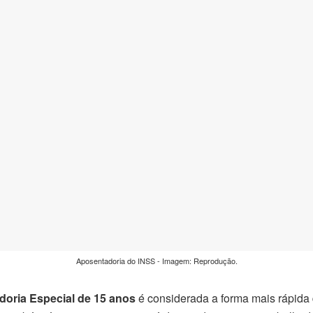
Aposentadoria do INSS - Imagem: Reprodução.
oria Especial de 15 anos
é considerada a forma mais rápida 