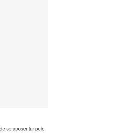
de se aposentar pelo