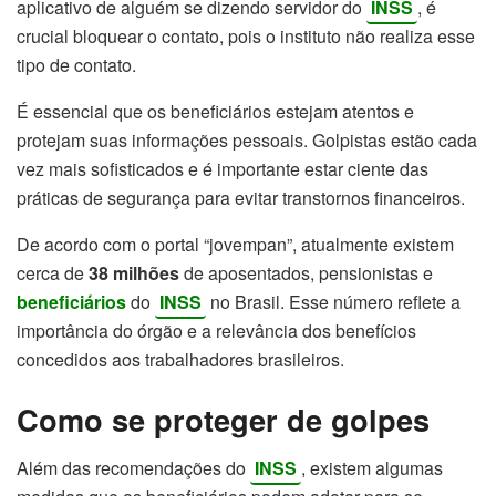
aplicativo de alguém se dizendo servidor do
INSS
, é
crucial bloquear o contato, pois o instituto não realiza esse
tipo de contato.
É essencial que os beneficiários estejam atentos e
protejam suas informações pessoais. Golpistas estão cada
vez mais sofisticados e é importante estar ciente das
práticas de segurança para evitar transtornos financeiros.
De acordo com o portal “jovempan”, atualmente existem
cerca de
38 milhões
de aposentados, pensionistas e
beneficiários
do
INSS
no Brasil. Esse número reflete a
importância do órgão e a relevância dos benefícios
concedidos aos trabalhadores brasileiros.
Como se proteger de golpes
Além das recomendações do
INSS
, existem algumas