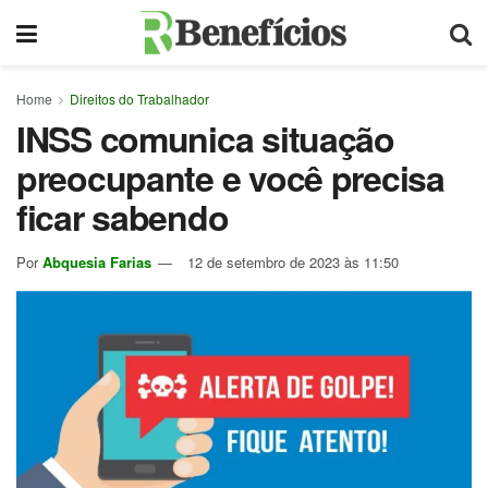
Home
Direitos do Trabalhador
INSS comunica situação
preocupante e você precisa
ficar sabendo
Por
Abquesia Farias
12 de setembro de 2023 às 11:50