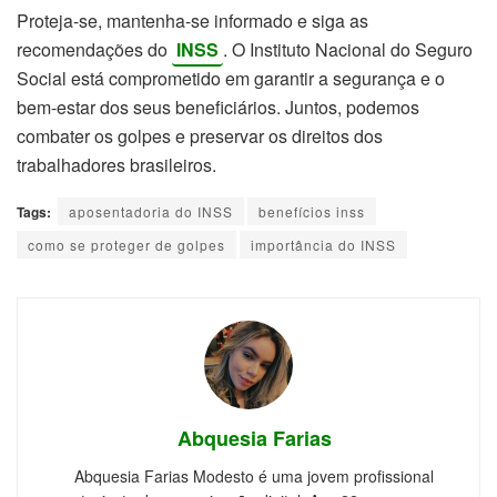
Proteja-se, mantenha-se informado e siga as
recomendações do
INSS
. O Instituto Nacional do Seguro
Social está comprometido em garantir a segurança e o
bem-estar dos seus beneficiários. Juntos, podemos
combater os golpes e preservar os direitos dos
trabalhadores brasileiros.
Tags:
aposentadoria do INSS
benefícios inss
como se proteger de golpes
importância do INSS
Abquesia Farias
Abquesia Farias Modesto é uma jovem profissional