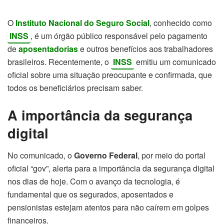
O
Instituto Nacional do Seguro Social
, conhecido como
INSS
, é um órgão público responsável pelo pagamento
de
aposentadorias
e outros benefícios aos trabalhadores
brasileiros. Recentemente, o
INSS
emitiu um comunicado
oficial sobre uma situação preocupante e confirmada, que
todos os beneficiários precisam saber.
A importância da segurança
digital
No comunicado, o
Governo Federal
, por meio do portal
oficial “gov”, alerta para a importância da segurança digital
nos dias de hoje. Com o avanço da tecnologia, é
fundamental que os segurados, aposentados e
pensionistas estejam atentos para não caírem em golpes
financeiros.