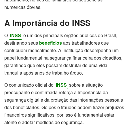
numéricas óbvias.
A Importância do INSS
O
INSS
é um dos principais órgãos públicos do Brasil,
destinando seus
benefícios
aos trabalhadores que
contribuem mensalmente. A instituição desempenha um
papel fundamental na segurança financeira dos cidadãos,
garantindo que eles possam desfrutar de uma vida
tranquila após anos de trabalho árduo.
O comunicado oficial do
INSS
sobre a situação
preocupante e confirmada reforça a importância da
segurança digital e da proteção das informações pessoais
dos beneficiários. Golpes e fraudes podem trazer prejuízos
financeiros significativos, por isso é fundamental estar
atento e adotar medidas de segurança.