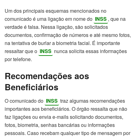
Um dos principais esquemas mencionados no
comunicado é uma ligação em nome do
INSS
, que na
verdade é falsa. Nessa ligação, são solicitados
documentos, confirmação de números e até mesmo fotos,
na tentativa de burlar a biometria facial. É importante
ressaltar que o
INSS
nunca solicita essas informações
por telefone.
Recomendações aos
Beneficiários
O comunicado do
INSS
traz algumas recomendações
importantes aos beneficiários. O órgão ressalta que não
faz ligações ou envia e-mails solicitando documentos,
fotos, biometria, senhas bancárias ou informações
pessoais. Caso recebam qualquer tipo de mensagem por