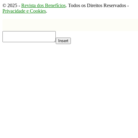
© 2025 -
Revista dos Benefícios
. Todos os Direitos Reservados -
Privacidade e Cookies
.
Insert