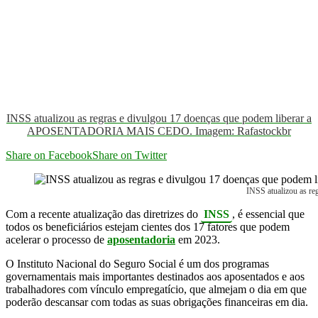
INSS atualizou as regras e divulgou 17 doenças que podem liberar a
APOSENTADORIA MAIS CEDO. Imagem: Rafastockbr
Share on Facebook
Share on Twitter
INSS atualizou as 
Com a recente atualização das diretrizes do
INSS
, é essencial que
todos os beneficiários estejam cientes dos 17 fatores que podem
acelerar o processo de
aposentadoria
em 2023.
O Instituto Nacional do Seguro Social é um dos programas
governamentais mais importantes destinados aos aposentados e aos
trabalhadores com vínculo empregatício, que almejam o dia em que
poderão descansar com todas as suas obrigações financeiras em dia.