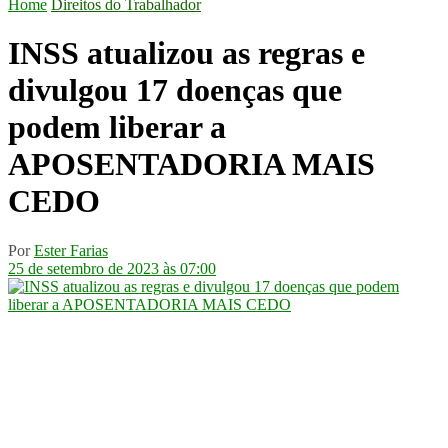
Home
Direitos do Trabalhador
INSS atualizou as regras e
divulgou 17 doenças que
podem liberar a
APOSENTADORIA MAIS
CEDO
Por
Ester Farias
25 de setembro de 2023 às 07:00