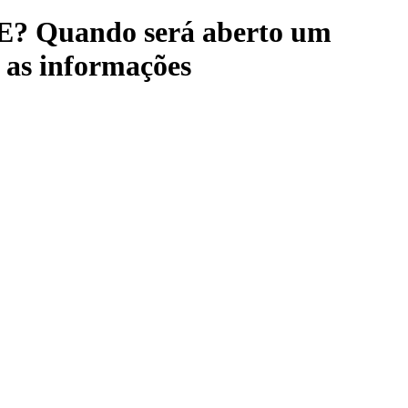
? Quando será aberto um
s informações