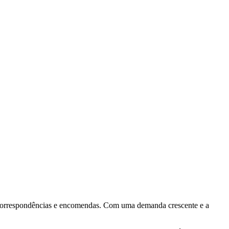
e correspondências e encomendas. Com uma demanda crescente e a