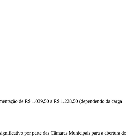
alimentação de R$ 1.039,50 a R$ 1.228,50 (dependendo da carga
significativo por parte das Câmaras Municipais para a abertura do