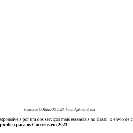
Concurso CORREIOS 2023. Foto: Agência Brasil
esponsáveis por um dos serviços mais essenciais no Brasil, o envio d
público para os Correios em 2023