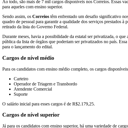
Ao todo, são mais de 7 mil cargos disponíveis nos Correios. Essas vac
para aqueles com ensino superior.
Sendo assim, os
Correios
têm enfrentado um desafio significativo no
quadro de pessoal para garantir a qualidade dos serviços prestados à 
retirado da lista do Governo Federal.
Durante meses, havia a possibilidade da estatal ser privatizada, o que
pública da lista de órgãos que poderiam ser privatizados no país. E
para o lançamento do edital.
Cargos de nível médio
Para os candidatos com ensino médio completo, os cargos disponíveis
Carteiro
Operador de Triagem e Transbordo
Atendente Comercial
Suporte
O salário inicial para esses cargos é de R$2.179,25.
Cargos de nível superior
Já para os candidatos com ensino superior, há uma variedade de cargos