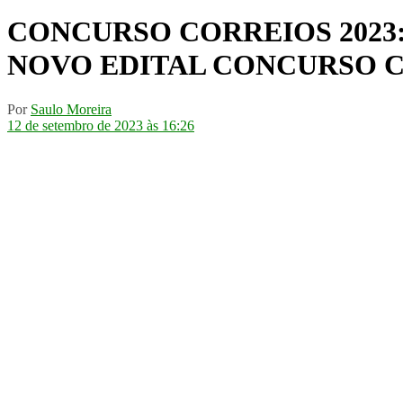
CONCURSO CORREIOS 2023: Ins
NOVO EDITAL CONCURSO CORRE
Por
Saulo Moreira
12 de setembro de 2023 às 16:26