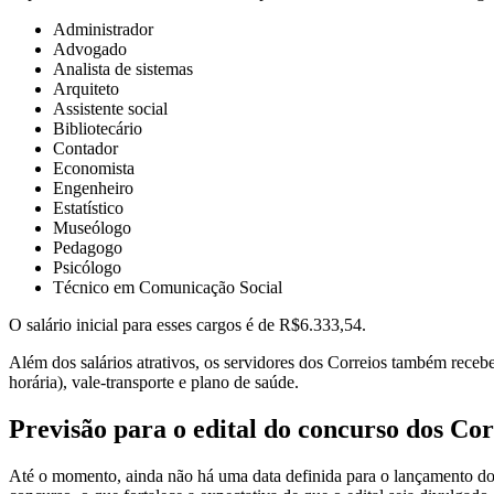
Administrador
Advogado
Analista de sistemas
Arquiteto
Assistente social
Bibliotecário
Contador
Economista
Engenheiro
Estatístico
Museólogo
Pedagogo
Psicólogo
Técnico em Comunicação Social
O salário inicial para esses cargos é de R$6.333,54.
Além dos salários atrativos, os servidores dos Correios também rece
horária), vale-transporte e plano de saúde.
Previsão para o edital do concurso dos Cor
Até o momento, ainda não há uma data definida para o lançamento d