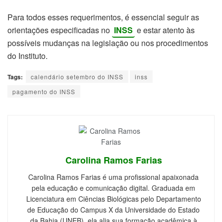
Para todos esses requerimentos, é essencial seguir as
orientações especificadas no
INSS
e estar atento às
possíveis mudanças na legislação ou nos procedimentos
do Instituto.
Tags:
calendário setembro do INSS
inss
pagamento do INSS
Carolina Ramos Farias
Carolina Ramos Farias é uma profissional apaixonada
pela educação e comunicação digital. Graduada em
Licenciatura em Ciências Biológicas pelo Departamento
de Educação do Campus X da Universidade do Estado
da Bahia (UNEB), ela alia sua formação acadêmica à