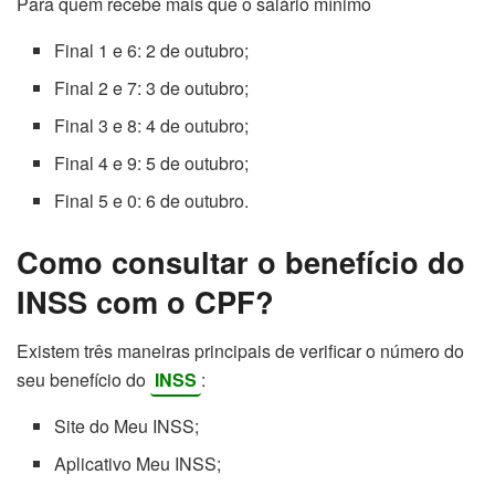
Para quem recebe mais que o salário mínimo
Final 1 e 6: 2 de outubro;
Final 2 e 7: 3 de outubro;
Final 3 e 8: 4 de outubro;
Final 4 e 9: 5 de outubro;
Final 5 e 0: 6 de outubro.
Como consultar o benefício do
INSS com o CPF?
Existem três maneiras principais de verificar o número do
seu benefício do
INSS
:
Site do Meu INSS;
Aplicativo Meu INSS;