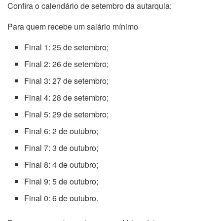
Confira o calendário de setembro da autarquia:
Para quem recebe um salário mínimo
Final 1: 25 de setembro;
Final 2: 26 de setembro;
Final 3: 27 de setembro;
Final 4: 28 de setembro;
Final 5: 29 de setembro;
Final 6: 2 de outubro;
Final 7: 3 de outubro;
Final 8: 4 de outubro;
Final 9: 5 de outubro;
Final 0: 6 de outubro.