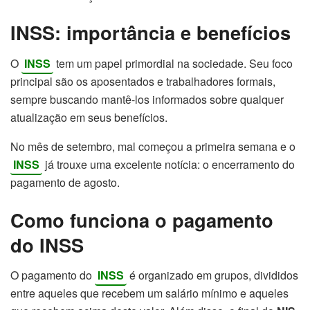
INSS: importância e benefícios
O
INSS
tem um papel primordial na sociedade. Seu foco
principal são os aposentados e trabalhadores formais,
sempre buscando mantê-los informados sobre qualquer
atualização em seus benefícios.
No mês de setembro, mal começou a primeira semana e o
INSS
já trouxe uma excelente notícia: o encerramento do
pagamento de agosto.
Como funciona o pagamento
do INSS
O pagamento do
INSS
é organizado em grupos, divididos
entre aqueles que recebem um salário mínimo e aqueles