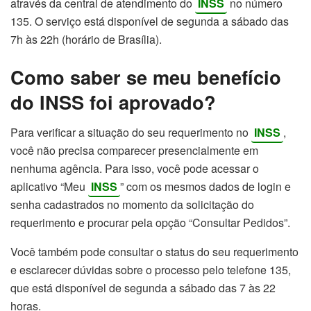
através da central de atendimento do
INSS
no número
135. O serviço está disponível de segunda a sábado das
7h às 22h (horário de Brasília).
Como saber se meu benefício
do INSS foi aprovado?
Para verificar a situação do seu requerimento no
INSS
,
você não precisa comparecer presencialmente em
nenhuma agência. Para isso, você pode acessar o
aplicativo “Meu
INSS
” com os mesmos dados de login e
senha cadastrados no momento da solicitação do
requerimento e procurar pela opção “Consultar Pedidos”.
Você também pode consultar o status do seu requerimento
e esclarecer dúvidas sobre o processo pelo telefone 135,
que está disponível de segunda a sábado das 7 às 22
horas.