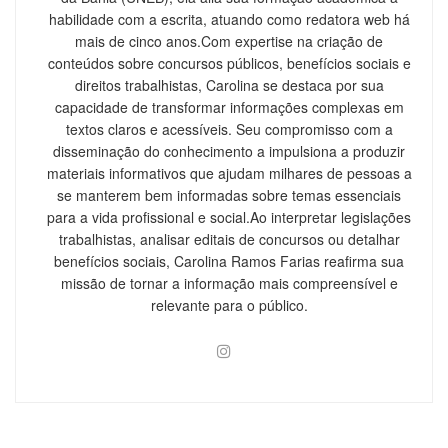
habilidade com a escrita, atuando como redatora web há
mais de cinco anos.Com expertise na criação de
conteúdos sobre concursos públicos, benefícios sociais e
direitos trabalhistas, Carolina se destaca por sua
capacidade de transformar informações complexas em
textos claros e acessíveis. Seu compromisso com a
disseminação do conhecimento a impulsiona a produzir
materiais informativos que ajudam milhares de pessoas a
se manterem bem informadas sobre temas essenciais
para a vida profissional e social.Ao interpretar legislações
trabalhistas, analisar editais de concursos ou detalhar
benefícios sociais, Carolina Ramos Farias reafirma sua
missão de tornar a informação mais compreensível e
relevante para o público.