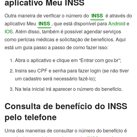
aplicativo Meu INSS
Outra maneira de verificar o número do
INSS
é através do
aplicativo Meu
INSS
, que está disponível para
Android
e
IOS
. Além disso, também é possível agendar serviços
como perícias médicas e solicitação de benefícios. Aqui
está um guia passo a passo de como fazer isso:
Abra o aplicativo e clique em “Entrar com gov.br”;
Insira seu CPF e senha para fazer login (se não tiver
um cadastro será necessário fazê-lo);
Na tela inicial irá aparecer o número do benefício.
Consulta de benefício do INSS
pelo telefone
Uma das maneiras de consultar o número do benefício é