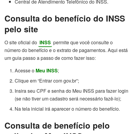
Central de Atendimento Telefônico do INSS.
Consulta do benefício do INSS
pelo site
O site oficial do
INSS
permite que você consulte o
número do benefício e o extrato de pagamentos. Aqui está
um guia passo a passo de como fazer isso:
Acesse o
Meu INSS
;
Clique em “Entrar com gov.br”;
Insira seu CPF e senha do Meu INSS para fazer login
(se não tiver um cadastro será necessário fazê-lo);
Na tela inicial irá aparecer o número do benefício.
Consulta de benefício pelo