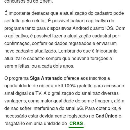
concursos ou do Enem.
É importante destacar que a atualização do cadastro pode
ser feita pelo celular. É possível baixar o aplicativo do
programa tanto para dispositivos Android quanto iOS. Com
o aplicativo, é possível fazer a atualização cadastral por
confirmação, conferir os dados registrados e enviar um
novo cadastro atualizado. Lembrando que é importante
atualizar o cadastro sempre que houver alterações a
serem feitas, ou a cada dois anos.
O programa
Siga Antenado
oferece aos inscritos a
oportunidade de obter um kit 100% gratuito para acessar o
sinal digital de TV. A digitalização do sinal traz diversas
vantagens, como maior qualidade de som e imagem, além
de não sofrer interferência do sinal 5G. Para obter o kit, é
necessário estar devidamente registrado no
CadÚnico
e
resgatá-lo em uma unidade do
CRAS
.