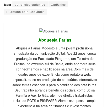
Tags:
benefícios cadunico
CadÚnico
kit antena pelo CadÚnico
Abquesia Farias
Abquesia Farias Modesto é uma jovem profissional
entusiasta da comunicação digital. Aos 22 anos, cursa
graduação na Faculdade Pitágoras, em Teixeira de
Freitas, no extremo sul da Bahia, onde aprimora seus
conhecimentos e habilidades na área.Com mais de
quatro anos de experiência como redatora web,
especializou-se na produção de conteúdos informativos
sobre temas essenciais para o cotidiano dos brasileiros.
Seu trabalho abrange benefícios sociais, como Bolsa
Família e Auxílio-Gás, além de direitos trabalhistas,
incluindo FGTS e PIS/PASEP. Além disso, possui ampla
experiência na área de finanças e investimentos,