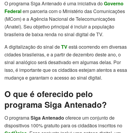
O programa Siga Antenado é uma iniciativa do
Governo
Federal
em parceria com o Ministério das Comunicações
(MCom) e a Agência Nacional de Telecomunicações
(Anatel). Seu objetivo principal é incluir a população
brasileira de baixa renda no sinal digital de TV.
A digitalização do sinal de
TV
está ocorrendo em diversas
cidades brasileiras, e a partir de dezembro deste ano, o
sinal analógico será desativado em algumas delas. Por
isso, é importante que os cidadãos estejam atentos a essa
mudança e garantam o acesso ao sinal digital.
O que é oferecido pelo
programa Siga Antenado?
O programa
Siga Antenado
oferece um conjunto de
dispositivos 100% gratuito para os cidadãos inscritos no