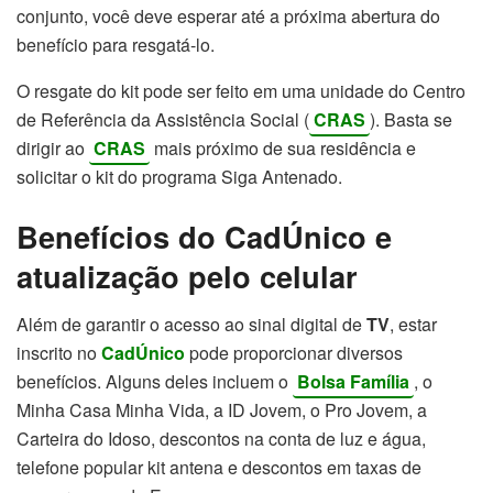
conjunto, você deve esperar até a próxima abertura do
benefício para resgatá-lo.
O resgate do kit pode ser feito em uma unidade do Centro
de Referência da Assistência Social (
CRAS
). Basta se
dirigir ao
CRAS
mais próximo de sua residência e
solicitar o kit do programa Siga Antenado.
Benefícios do CadÚnico e
atualização pelo celular
Além de garantir o acesso ao sinal digital de
TV
, estar
inscrito no
CadÚnico
pode proporcionar diversos
benefícios. Alguns deles incluem o
Bolsa Família
, o
Minha Casa Minha Vida, a ID Jovem, o Pro Jovem, a
Carteira do Idoso, descontos na conta de luz e água,
telefone popular kit antena e descontos em taxas de