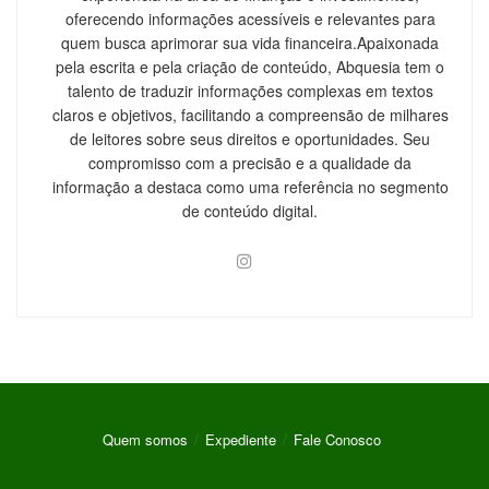
oferecendo informações acessíveis e relevantes para
quem busca aprimorar sua vida financeira.Apaixonada
pela escrita e pela criação de conteúdo, Abquesia tem o
talento de traduzir informações complexas em textos
claros e objetivos, facilitando a compreensão de milhares
de leitores sobre seus direitos e oportunidades. Seu
compromisso com a precisão e a qualidade da
informação a destaca como uma referência no segmento
de conteúdo digital.
Quem somos
Expediente
Fale Conosco