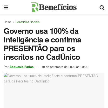
Home
Benefícios Sociais
Governo usa 100% da
inteligência e confirma
PRESENTÃO para os
inscritos no CadÚnico
Por
Abquesia Farias
18 de setembro de 2023 às 23:00