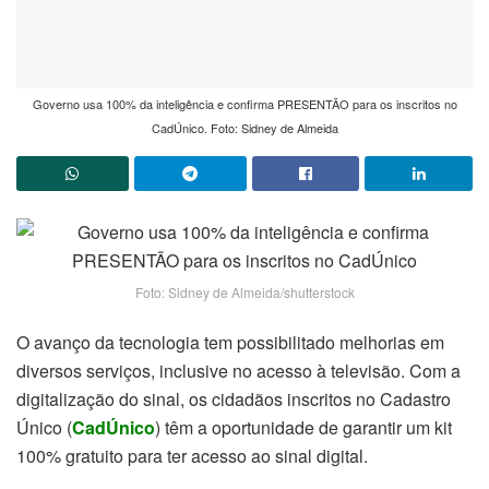
Governo usa 100% da inteligência e confirma PRESENTÃO para os inscritos no
CadÚnico. Foto: Sidney de Almeida
Foto: Sidney de Almeida/shutterstock
O avanço da tecnologia tem possibilitado melhorias em
diversos serviços, inclusive no acesso à televisão. Com a
digitalização do sinal, os cidadãos inscritos no Cadastro
Único (
CadÚnico
) têm a oportunidade de garantir um kit
100% gratuito para ter acesso ao sinal digital.