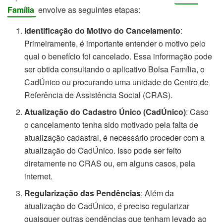
Família
envolve as seguintes etapas:
Identificação do Motivo do Cancelamento
:
Primeiramente, é importante entender o motivo pelo
qual o benefício foi cancelado. Essa informação pode
ser obtida consultando o aplicativo Bolsa Família, o
CadÚnico ou procurando uma unidade do Centro de
Referência de Assistência Social (CRAS).
Atualização do Cadastro Único (CadÚnico)
: Caso
o cancelamento tenha sido motivado pela falta de
atualização cadastral, é necessário proceder com a
atualização do CadÚnico. Isso pode ser feito
diretamente no CRAS ou, em alguns casos, pela
internet.
Regularização das Pendências
: Além da
atualização do CadÚnico, é preciso regularizar
quaisquer outras pendências que tenham levado ao