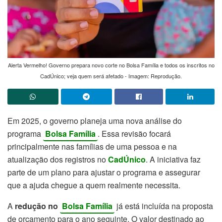
Alerta Vermelho! Governo prepara novo corte no Bolsa Família e todos os inscritos no
CadÚnico; veja quem será afetado - Imagem: Reprodução.
Em 2025, o governo planeja uma nova análise do
programa
Bolsa Família
. Essa revisão focará
principalmente nas famílias de uma pessoa e na
atualização dos registros no
CadÚnico
. A iniciativa faz
parte de um plano para ajustar o programa e assegurar
que a ajuda chegue a quem realmente necessita.
A
redução no
Bolsa Família
já está incluída na proposta
de orçamento para o ano seguinte. O valor destinado ao