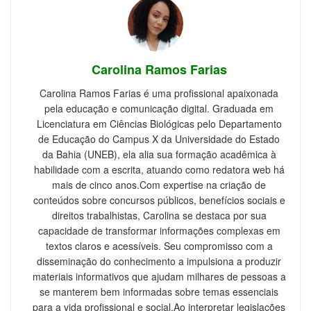
Carolina Ramos Farias
Carolina Ramos Farias é uma profissional apaixonada
pela educação e comunicação digital. Graduada em
Licenciatura em Ciências Biológicas pelo Departamento
de Educação do Campus X da Universidade do Estado
da Bahia (UNEB), ela alia sua formação acadêmica à
habilidade com a escrita, atuando como redatora web há
mais de cinco anos.Com expertise na criação de
conteúdos sobre concursos públicos, benefícios sociais e
direitos trabalhistas, Carolina se destaca por sua
capacidade de transformar informações complexas em
textos claros e acessíveis. Seu compromisso com a
disseminação do conhecimento a impulsiona a produzir
materiais informativos que ajudam milhares de pessoas a
se manterem bem informadas sobre temas essenciais
para a vida profissional e social.Ao interpretar legislações