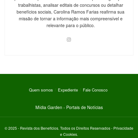
trabalhistas, analisar editais de concursos ou detalhar
benefícios sociais, Carolina Ramos Farias reafirma sua
missão de tornar a informação mais compreensível e
relevante para o público.
Quem somos
Expediente
Fale Conosco
Mídia Garden - Portais de Notícias
© 2025 -
Revista dos Benefícios
. Todos os Direitos Reservados -
Privacidade
e Cookies
.