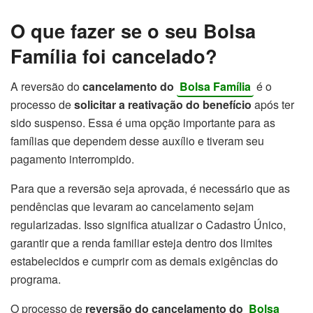
O que fazer se o seu Bolsa
Família foi cancelado?
A reversão do
cancelamento do
Bolsa Família
é o
processo de
solicitar a reativação do benefício
após ter
sido suspenso. Essa é uma opção importante para as
famílias que dependem desse auxílio e tiveram seu
pagamento interrompido.
Para que a reversão seja aprovada, é necessário que as
pendências que levaram ao cancelamento sejam
regularizadas. Isso significa atualizar o Cadastro Único,
garantir que a renda familiar esteja dentro dos limites
estabelecidos e cumprir com as demais exigências do
programa.
O processo de
reversão do cancelamento do
Bolsa