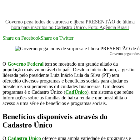
Governo pega todos de surpresa e libera PRESENTÃO de última
hora para inscritos no Cadastro Único. Foto: Agência Brasil
Share on Facebook
Share on Twitter
Governo pega todos 
O
Governo Federal
tem se mostrado um grande aliado da
população mais vulnerável do país. Desde o início do ano, a gestão
liderada pelo presidente Luiz Inácio Lula da Silva (PT) tem
oferecido diversos programas e benefícios sociais para ajudar os
brasileiros a superarem as dificuldades financeiras. Um desses
programas é o Cadastro Único (
CadÚnico
), um sistema que reúne
informações sobre as famílias de baixa renda e que possibilita o
acesso a uma série de benefícios e programas sociais.
Benefícios disponíveis através do
Cadastro Único
O
Cadastro Único
oferece uma ampla variedade de programas e