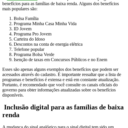
benefícios para as famílias de baixa renda. Alguns dos benefícios
mais populares são:
Bolsa Família
Programa Minha Casa Minha Vida
ID Jovem
Programa Pro Jovem
Carteira do Idoso
Descontos na conta de energia elétrica
Telefone popular
Programa Bolsa Verde
Isenção de taxas em Concursos Públicos e no Enem
Esses são apenas alguns exemplos dos benefícios que podem ser
acessados através do cadastro. É importante ressaltar que a lista de
programas e benefícios é extensa e está em constante atualização.
Portanto, é recomendado que você consulte os canais oficiais do
governo para obter informações atualizadas sobre os benefícios
disponíveis.
Inclusão digital para as famílias de baixa
renda
A mudança do sinal analógico para o sinal digital tem sido um