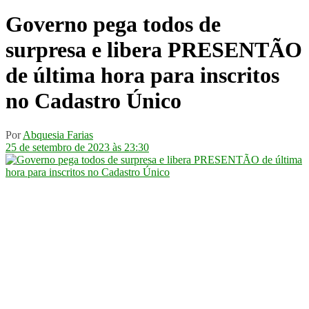
Governo pega todos de
surpresa e libera PRESENTÃO
de última hora para inscritos
no Cadastro Único
Por
Abquesia Farias
25 de setembro de 2023 às 23:30