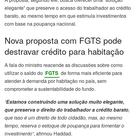
elegante” que preserve o acesso do trabalhador ao crédito
barato, ao mesmo tempo em que estimula investimentos
com base na poupança nacional.
Nova proposta com FGTS pode
destravar crédito para habitação
A fala do ministro reacende as discussões sobre como
utilizar o saldo do
FGTS
de forma mais eficiente para
atender à demanda por habitação no país, sem
comprometer a sustentabilidade do fundo.
“
Estamos construindo uma solução muito elegante,
que preserva o direito do trabalhador a crédito barato
,
que isso é um direito de todo cidadão, mas, ao mesmo
tempo, reserva o estoque de poupança para fomentar o
investimento”
, afirmou Haddad.