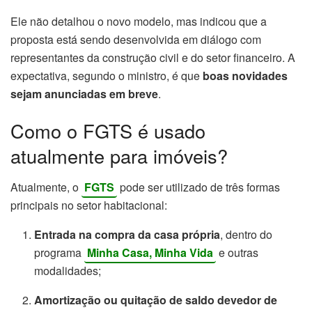
Ele não detalhou o novo modelo, mas indicou que a
proposta está sendo desenvolvida em diálogo com
representantes da construção civil e do setor financeiro. A
expectativa, segundo o ministro, é que
boas novidades
sejam anunciadas em breve
.
Como o FGTS é usado
atualmente para imóveis?
Atualmente, o
FGTS
pode ser utilizado de três formas
principais no setor habitacional:
Entrada na compra da casa própria
, dentro do
programa
Minha Casa, Minha Vida
e outras
modalidades;
Amortização ou quitação de saldo devedor de