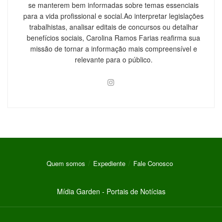
se manterem bem informadas sobre temas essenciais
para a vida profissional e social.Ao interpretar legislações
trabalhistas, analisar editais de concursos ou detalhar
benefícios sociais, Carolina Ramos Farias reafirma sua
missão de tornar a informação mais compreensível e
relevante para o público.
Quem somos
Expediente
Fale Conosco
Mídia Garden - Portais de Notícias