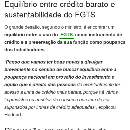
Equilíbrio entre crédito barato e
sustentabilidade do FGTS
O grande desafio, segundo o ministro, é encontrar um
equilíbrio entre o uso do
FGTS
como instrumento de
crédito e a preservação da sua função como poupança
dos trabalhadores
.
“
Penso que vamos ter boas novas a divulgar
brevemente no sentido de buscar equilíbrio entre a
poupança nacional em proveito do investimento e
aquilo que é direito das pessoas
de eventualmente ter
acesso a linha de crédito mais barata, porque há vários
imprevistos ou anseios de consumo que têm de ser
suportados por linhas de crédito adequadas
”, explicou
Haddad.