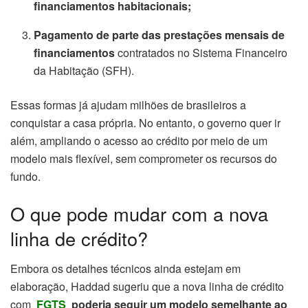
financiamentos habitacionais;
Pagamento de parte das prestações mensais de
financiamentos
contratados no Sistema Financeiro
da Habitação (SFH).
Essas formas já ajudam milhões de brasileiros a
conquistar a casa própria. No entanto, o governo quer ir
além, ampliando o acesso ao crédito por meio de um
modelo mais flexível, sem comprometer os recursos do
fundo.
O que pode mudar com a nova
linha de crédito?
Embora os detalhes técnicos ainda estejam em
elaboração, Haddad sugeriu que a nova linha de crédito
com
FGTS
poderia seguir um modelo semelhante ao