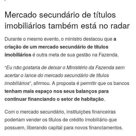
Mercado secundário de títulos
imobiliários também está no radar
Durante o mesmo evento, o ministro destacou que
a
criação de um mercado secundário de títulos
imobiliários
é outra meta de sua gestão na Fazenda.
“
Eu não gostaria de deixar o Ministério da Fazenda sem
acertar o lance do mercado secundário de títulos
imobiliários
”, afirmou. A proposta é permitir que os bancos
tenham mais espaço nos seus balanços para
continuar financiando o setor de habitação
.
Com o mercado secundário, instituições financeiras
poderiam vender os títulos de crédito imobiliário que
possuem, liberando capital para novos financiamentos.