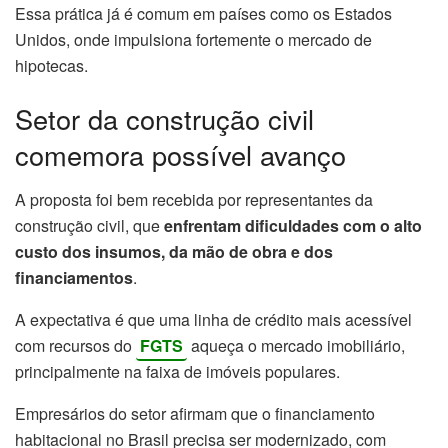
Essa prática já é comum em países como os Estados
Unidos, onde impulsiona fortemente o mercado de
hipotecas.
Setor da construção civil
comemora possível avanço
A proposta foi bem recebida por representantes da
construção civil, que
enfrentam dificuldades com o alto
custo dos insumos, da mão de obra e dos
financiamentos
.
A expectativa é que uma linha de crédito mais acessível
com recursos do
FGTS
aqueça o mercado imobiliário,
principalmente na faixa de imóveis populares.
Empresários do setor afirmam que o financiamento
habitacional no Brasil precisa ser modernizado, com