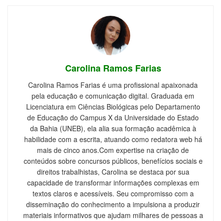
Carolina Ramos Farias
Carolina Ramos Farias é uma profissional apaixonada
pela educação e comunicação digital. Graduada em
Licenciatura em Ciências Biológicas pelo Departamento
de Educação do Campus X da Universidade do Estado
da Bahia (UNEB), ela alia sua formação acadêmica à
habilidade com a escrita, atuando como redatora web há
mais de cinco anos.Com expertise na criação de
conteúdos sobre concursos públicos, benefícios sociais e
direitos trabalhistas, Carolina se destaca por sua
capacidade de transformar informações complexas em
textos claros e acessíveis. Seu compromisso com a
disseminação do conhecimento a impulsiona a produzir
materiais informativos que ajudam milhares de pessoas a