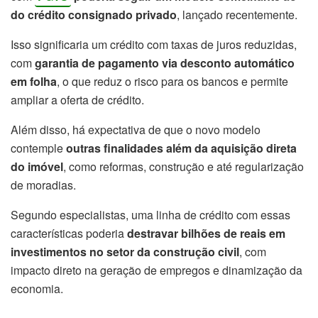
do crédito consignado privado
, lançado recentemente.
Isso significaria um crédito com taxas de juros reduzidas,
com
garantia de pagamento via desconto automático
em folha
, o que reduz o risco para os bancos e permite
ampliar a oferta de crédito.
Além disso, há expectativa de que o novo modelo
contemple
outras finalidades além da aquisição direta
do imóvel
, como reformas, construção e até regularização
de moradias.
Segundo especialistas, uma linha de crédito com essas
características poderia
destravar bilhões de reais em
investimentos no setor da construção civil
, com
impacto direto na geração de empregos e dinamização da
economia.