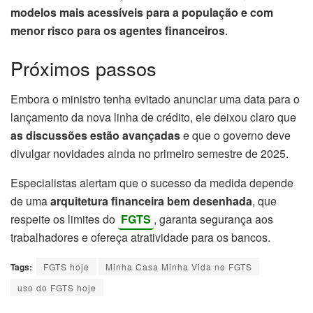
modelos mais acessíveis para a população e com
menor risco para os agentes financeiros
.
Próximos passos
Embora o ministro tenha evitado anunciar uma data para o
lançamento da nova linha de crédito, ele deixou claro que
as discussões estão avançadas
e que o governo deve
divulgar novidades ainda no primeiro semestre de 2025.
Especialistas alertam que o sucesso da medida depende
de uma
arquitetura financeira bem desenhada
, que
respeite os limites do
FGTS
, garanta segurança aos
trabalhadores e ofereça atratividade para os bancos.
Tags:
FGTS hoje
Minha Casa Minha Vida no FGTS
uso do FGTS hoje