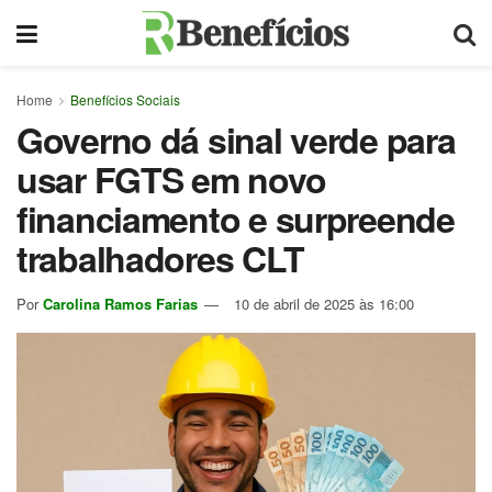
Home
Benefícios Sociais
Governo dá sinal verde para
usar FGTS em novo
financiamento e surpreende
trabalhadores CLT
Por
Carolina Ramos Farias
10 de abril de 2025 às 16:00