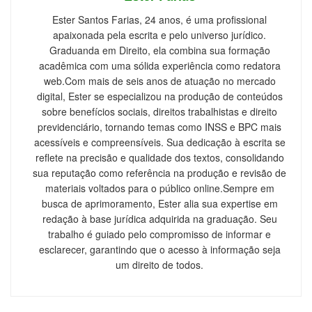
Ester Santos Farias, 24 anos, é uma profissional
apaixonada pela escrita e pelo universo jurídico.
Graduanda em Direito, ela combina sua formação
acadêmica com uma sólida experiência como redatora
web.Com mais de seis anos de atuação no mercado
digital, Ester se especializou na produção de conteúdos
sobre benefícios sociais, direitos trabalhistas e direito
previdenciário, tornando temas como INSS e BPC mais
acessíveis e compreensíveis. Sua dedicação à escrita se
reflete na precisão e qualidade dos textos, consolidando
sua reputação como referência na produção e revisão de
materiais voltados para o público online.Sempre em
busca de aprimoramento, Ester alia sua expertise em
redação à base jurídica adquirida na graduação. Seu
trabalho é guiado pelo compromisso de informar e
esclarecer, garantindo que o acesso à informação seja
um direito de todos.