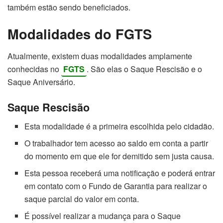
também estão sendo beneficiados.
Modalidades do FGTS
Atualmente, existem duas modalidades amplamente
conhecidas no
FGTS
. São elas o Saque Rescisão e o
Saque Aniversário.
Saque Rescisão
Esta modalidade é a primeira escolhida pelo cidadão.
O trabalhador tem acesso ao saldo em conta a partir
do momento em que ele for demitido sem justa causa.
Esta pessoa receberá uma notificação e poderá entrar
em contato com o Fundo de Garantia para realizar o
saque parcial do valor em conta.
É possível realizar a mudança para o Saque