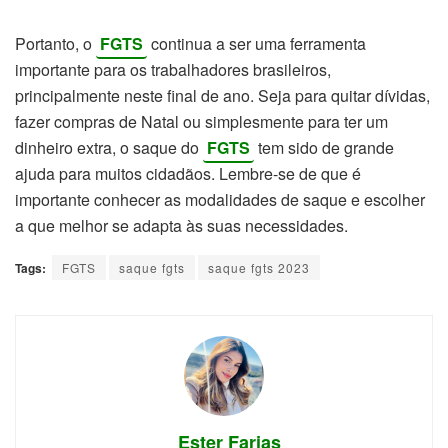
Portanto, o
FGTS
continua a ser uma ferramenta
importante para os trabalhadores brasileiros,
principalmente neste final de ano. Seja para quitar dívidas,
fazer compras de Natal ou simplesmente para ter um
dinheiro extra, o saque do
FGTS
tem sido de grande
ajuda para muitos cidadãos. Lembre-se de que é
importante conhecer as modalidades de saque e escolher
a que melhor se adapta às suas necessidades.
Tags:
FGTS
saque fgts
saque fgts 2023
Ester Farias