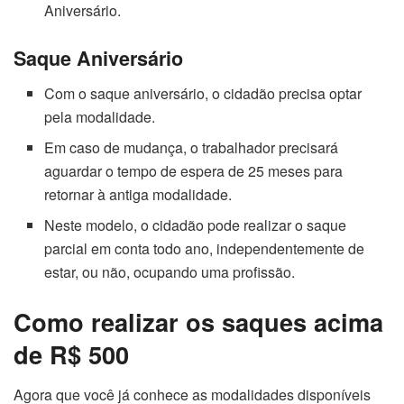
Aniversário.
Saque Aniversário
Com o saque aniversário, o cidadão precisa optar
pela modalidade.
Em caso de mudança, o trabalhador precisará
aguardar o tempo de espera de 25 meses para
retornar à antiga modalidade.
Neste modelo, o cidadão pode realizar o saque
parcial em conta todo ano, independentemente de
estar, ou não, ocupando uma profissão.
Como realizar os saques acima
de R$ 500
Agora que você já conhece as modalidades disponíveis