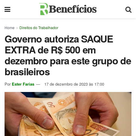
Home
Direitos do Trabalhador
Governo autoriza SAQUE
EXTRA de R$ 500 em
dezembro para este grupo de
brasileiros
Por
Ester Farias
17 de dezembro de 2023 às 17:00