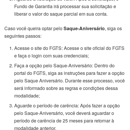
Fundo de Garantia irá processar sua solicitação e
liberar o valor do saque parcial em sua conta.
Caso você queira optar pelo
Saque-Aniversário
, siga os
seguintes passos:
Acesse o site do FGTS: Acesse o site oficial do FGTS
e faça o login com suas credenciais;
Faça a opção pelo Saque-Aniversário: Dentro do
portal do FGTS, siga as instruções para fazer a opção
pelo Saque Aniversário. Durante esse processo, você
será informado sobre as regras e condições dessa
modalidade;
Aguarde o período de carência: Após fazer a opção
pelo Saque-Aniversário, você deverá aguardar o
período de carência de 25 meses para retornar à
modalidade anterior.