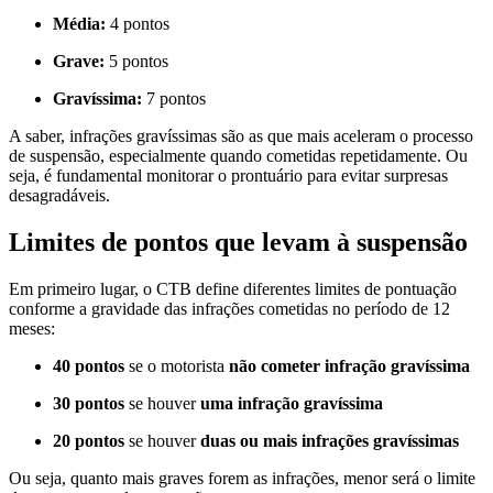
Média:
4 pontos
Grave:
5 pontos
Gravíssima:
7 pontos
A saber, infrações gravíssimas são as que mais aceleram o processo
de suspensão, especialmente quando cometidas repetidamente. Ou
seja, é fundamental monitorar o prontuário para evitar surpresas
desagradáveis.
Limites de pontos que levam à suspensão
Em primeiro lugar, o CTB define diferentes limites de pontuação
conforme a gravidade das infrações cometidas no período de 12
meses:
40 pontos
se o motorista
não cometer infração gravíssima
30 pontos
se houver
uma infração gravíssima
20 pontos
se houver
duas ou mais infrações gravíssimas
Ou seja, quanto mais graves forem as infrações, menor será o limite