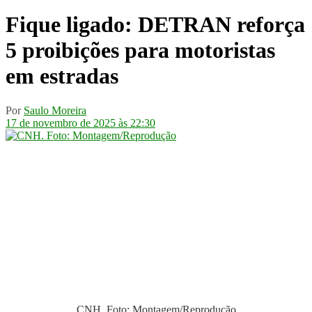
Fique ligado: DETRAN reforça
5 proibições para motoristas
em estradas
Por
Saulo Moreira
17 de novembro de 2025 às 22:30
CNH. Foto: Montagem/Reprodução