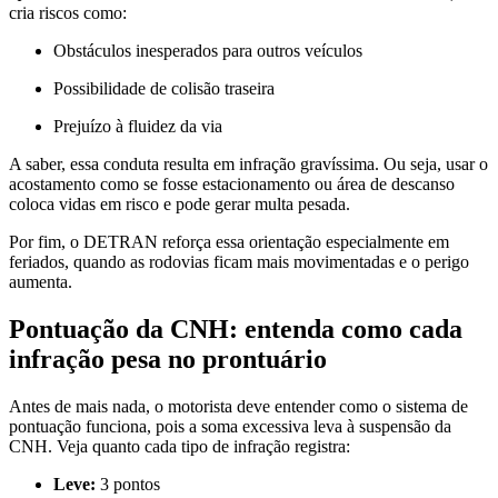
cria riscos como:
Obstáculos inesperados para outros veículos
Possibilidade de colisão traseira
Prejuízo à fluidez da via
A saber, essa conduta resulta em infração gravíssima. Ou seja, usar o
acostamento como se fosse estacionamento ou área de descanso
coloca vidas em risco e pode gerar multa pesada.
Por fim, o DETRAN reforça essa orientação especialmente em
feriados, quando as rodovias ficam mais movimentadas e o perigo
aumenta.
Pontuação da CNH: entenda como cada
infração pesa no prontuário
Antes de mais nada, o motorista deve entender como o sistema de
pontuação funciona, pois a soma excessiva leva à suspensão da
CNH. Veja quanto cada tipo de infração registra:
Leve:
3 pontos