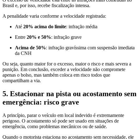
Brasil e, por isso, recebe fiscalização intensa.
A penalidade varia conforme a velocidade registrada:
Até
20% acima do limite
: infração média
Entre
20% e 50%
: infração grave
Acima de 50%
: infração gravíssima com suspensão imediata
da CNH
Ou seja, quanto maior for o excesso, maior o risco e mais severa a
punição. Em conclusão, exceder a velocidade não compromete
apenas o bolso, mas também coloca em risco todos que
compartilham a via.
5. Estacionar na pista ou acostamento sem
emergência: risco grave
A princípio, parar o veículo em local indevido é extremamente
perigoso. O acostamento só pode ser usado em situações de
emergência, como problemas mecânicos ou de saúde.
Quando o motorista estaciona no acostamento sem necessidade, ele