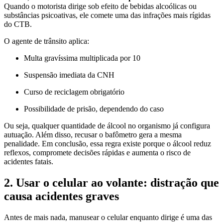
Quando o motorista dirige sob efeito de bebidas alcoólicas ou
substâncias psicoativas, ele comete uma das infrações mais rígidas
do CTB.
O agente de trânsito aplica:
Multa gravíssima multiplicada por 10
Suspensão imediata da CNH
Curso de reciclagem obrigatório
Possibilidade de prisão, dependendo do caso
Ou seja, qualquer quantidade de álcool no organismo já configura
autuação. Além disso, recusar o bafômetro gera a mesma
penalidade. Em conclusão, essa regra existe porque o álcool reduz
reflexos, compromete decisões rápidas e aumenta o risco de
acidentes fatais.
2. Usar o celular ao volante: distração que
causa acidentes graves
Antes de mais nada, manusear o celular enquanto dirige é uma das