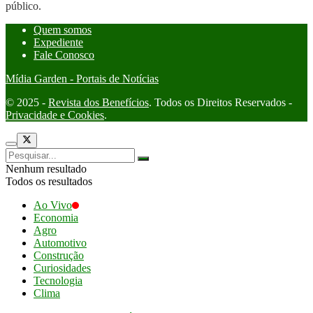
público.
Quem somos
Expediente
Fale Conosco
Mídia Garden - Portais de Notícias
© 2025 -
Revista dos Benefícios
. Todos os Direitos Reservados -
Privacidade e Cookies
.
Nenhum resultado
Todos os resultados
Ao Vivo
Economia
Agro
Automotivo
Construção
Curiosidades
Tecnologia
Clima