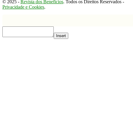
© 2025 -
Revista dos Benefícios
. Todos os Direitos Reservados -
Privacidade e Cookies
.
Insert