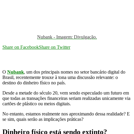
Nubank - Imagem: Divulgação.
Share on Facebook
Share on Twitter
O
Nubank
, um dos principais nomes no setor bancário digital do
Brasil, recentemente trouxe à tona uma discussão relevante: o
destino do dinheiro físico no país.
Desde a metade do século 20, vem sendo especulado um futuro em
que todas as transações financeiras seriam realizadas unicamente via
cartões de plástico ou meios digitais.
No entanto, estamos realmente nos aproximando dessa realidade? E
se sim, quais serão as implicações práticas?
Dinheiro físico está sendo extinto?