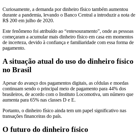
Curiosamente, a demanda por dinheiro físico também aumentou
durante a pandemia, levando o Banco Central a introduzir a nota de
R$ 200 em julho de 2020.
Este fenômeno foi atribuído ao “entesouramento”, onde as pessoas
começaram a acumular mais dinheiro físico em casa em momentos
de incerteza, devido à confiança e familiaridade com essa forma de
pagamento.
A situação atual do uso do dinheiro físico
no Brasil
Apesar do avanço dos pagamentos digitais, as cédulas e moedas
continuam sendo o principal meio de pagamento para 44% dos
brasileiros, de acordo com o Instituto Locomotiva, um número que
aumenta para 65% nas classes D e E.
Portanto, o dinheiro físico ainda tem um papel significativo nas
transações financeiras do país.
O futuro do dinheiro físico