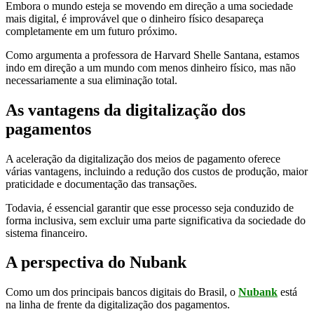
Embora o mundo esteja se movendo em direção a uma sociedade
mais digital, é improvável que o dinheiro físico desapareça
completamente em um futuro próximo.
Como argumenta a professora de Harvard Shelle Santana, estamos
indo em direção a um mundo com menos dinheiro físico, mas não
necessariamente a sua eliminação total.
As vantagens da digitalização dos
pagamentos
A aceleração da digitalização dos meios de pagamento oferece
várias vantagens, incluindo a redução dos custos de produção, maior
praticidade e documentação das transações.
Todavia, é essencial garantir que esse processo seja conduzido de
forma inclusiva, sem excluir uma parte significativa da sociedade do
sistema financeiro.
A perspectiva do Nubank
Como um dos principais bancos digitais do Brasil, o
Nubank
está
na linha de frente da digitalização dos pagamentos.