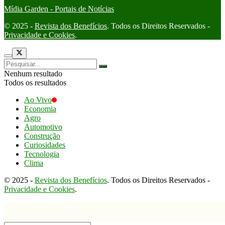
Mídia Garden - Portais de Notícias
© 2025 -
Revista dos Benefícios
. Todos os Direitos Reservados -
Privacidade e Cookies
.
Nenhum resultado
Todos os resultados
Ao Vivo
Economia
Agro
Automotivo
Construção
Curiosidades
Tecnologia
Clima
© 2025 -
Revista dos Benefícios
. Todos os Direitos Reservados -
Privacidade e Cookies
.