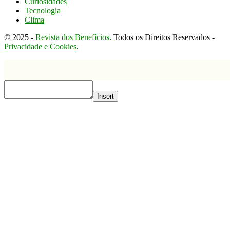
Curiosidades
Tecnologia
Clima
© 2025 -
Revista dos Benefícios
. Todos os Direitos Reservados -
Privacidade e Cookies
.
Insert