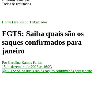
Todos os resultados
Home
Direitos do Trabalhador
FGTS: Saiba quais são os
saques confirmados para
janeiro
Por
Carolina Ramos Farias
15 de dezembro de 2023 às 16:23