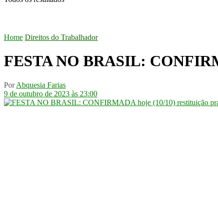
Home
Direitos do Trabalhador
FESTA NO BRASIL: CONFIRMADA 
Por
Abquesia Farias
9 de outubro de 2023 às 23:00