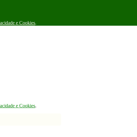
vacidade e Cookies
.
vacidade e Cookies
.