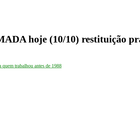
hoje (10/10) restituição pra 