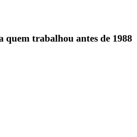
quem trabalhou antes de 1988