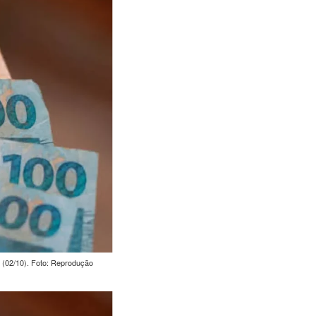
 (02/10). Foto: Reprodução