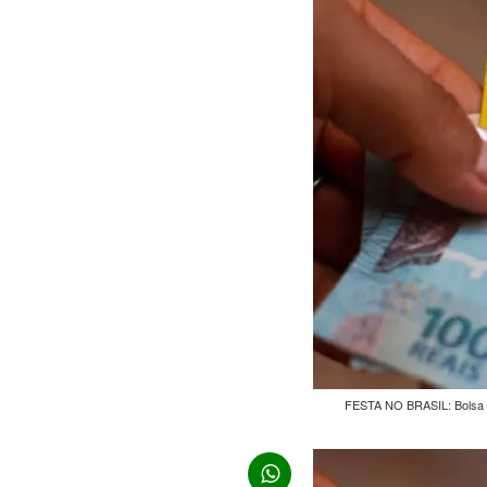
FESTA NO BRASIL: Bolsa Fa