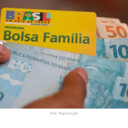
Foto: Reprodução