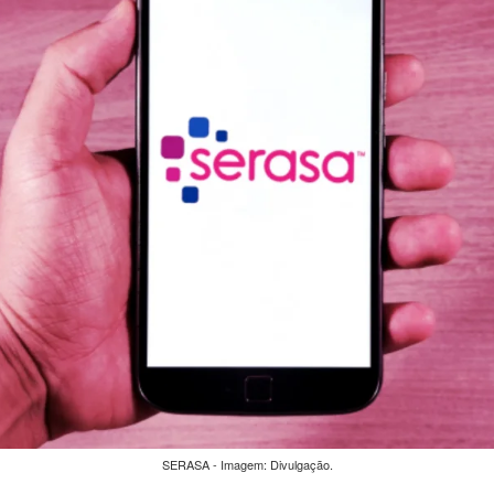
SERASA - Imagem: Divulgação.