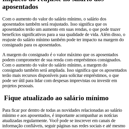
aposentados
Com o aumento do valor do salário mínimo, o salário dos
aposentados também será reajustado. Isso significa que os
aposentados terão um aumento em suas rendas, o que pode trazer
benefícios significativos para a sua qualidade de vida. Além disso, o
reajuste do salário mínimo também pode ter impacto na margem do
consignado para os aposentados.
A margem do consignado é o valor máximo que os aposentados
podem comprometer de sua renda com empréstimos consignados.
Com o aumento do valor do salário mínimo, a margem do
consignado também será ampliada. Isso significa que os aposentados
terão mais recursos disponíveis para solicitar empréstimos, o que
pode ser útil para lidar com despesas imprevistas ou investir em
projetos pessoais.
Fique atualizado ao salário mínimo
Para ficar por dentro de todas as novidades relacionadas ao salário
mínimo e aos aposentados, é importante acompanhar as notícias
atualizadas regularmente. Você pode se inscrever em canais de
informação confiáveis, seguir páginas nas redes sociais e até mesmo