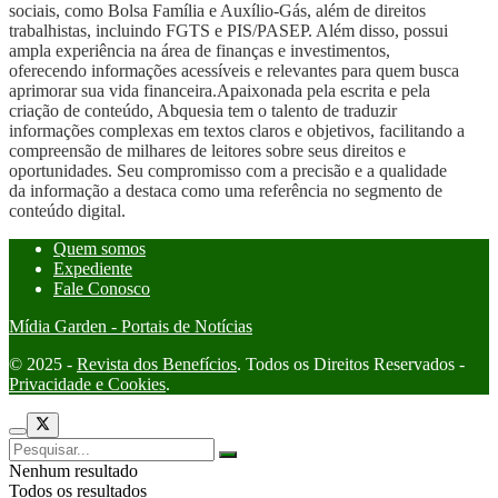
sociais, como Bolsa Família e Auxílio-Gás, além de direitos
trabalhistas, incluindo FGTS e PIS/PASEP. Além disso, possui
ampla experiência na área de finanças e investimentos,
oferecendo informações acessíveis e relevantes para quem busca
aprimorar sua vida financeira.Apaixonada pela escrita e pela
criação de conteúdo, Abquesia tem o talento de traduzir
informações complexas em textos claros e objetivos, facilitando a
compreensão de milhares de leitores sobre seus direitos e
oportunidades. Seu compromisso com a precisão e a qualidade
da informação a destaca como uma referência no segmento de
conteúdo digital.
Quem somos
Expediente
Fale Conosco
Mídia Garden - Portais de Notícias
© 2025 -
Revista dos Benefícios
. Todos os Direitos Reservados -
Privacidade e Cookies
.
Nenhum resultado
Todos os resultados