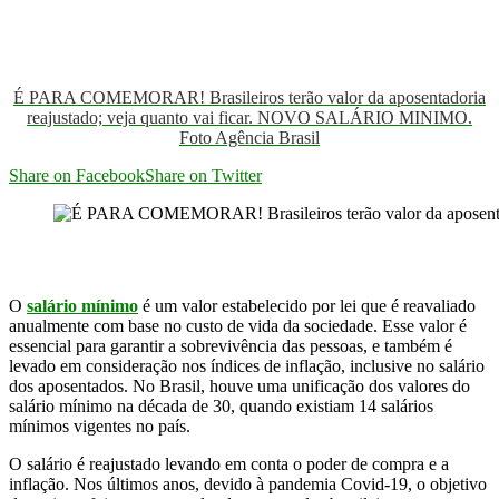
É PARA COMEMORAR! Brasileiros terão valor da aposentadoria
reajustado; veja quanto vai ficar. NOVO SALÁRIO MINIMO.
Foto Agência Brasil
Share on Facebook
Share on Twitter
O
salário mínimo
é um valor estabelecido por lei que é reavaliado
anualmente com base no custo de vida da sociedade. Esse valor é
essencial para garantir a sobrevivência das pessoas, e também é
levado em consideração nos índices de inflação, inclusive no salário
dos aposentados. No Brasil, houve uma unificação dos valores do
salário mínimo na década de 30, quando existiam 14 salários
mínimos vigentes no país.
O salário é reajustado levando em conta o poder de compra e a
inflação. Nos últimos anos, devido à pandemia Covid-19, o objetivo