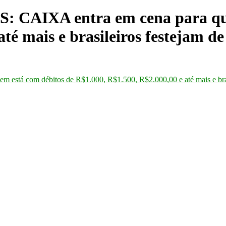
CAIXA entra em cena para que
té mais e brasileiros festejam de