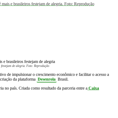
 e brasileiros festejam de alegria. Foto: Reprodução
festejam de alegria. Foto: Reprodução
tivo de impulsionar o crescimento econômico e facilitar o acesso a
 criação da plataforma
Desenrola
Brasil.
ia no país. Criada como resultado da parceria entre a
Caixa