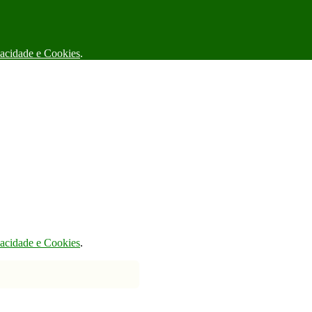
vacidade e Cookies
.
vacidade e Cookies
.