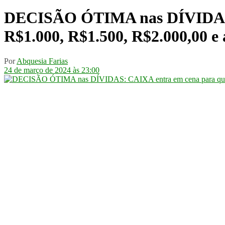
DECISÃO ÓTIMA nas DÍVIDAS: 
R$1.000, R$1.500, R$2.000,00 e a
Por
Abquesia Farias
24 de março de 2024 às 23:00