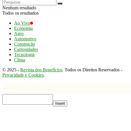
Nenhum resultado
Todos os resultados
Ao Vivo
Economia
Agro
Automotivo
Construção
Curiosidades
Tecnologia
Clima
© 2025 -
Revista dos Benefícios
. Todos os Direitos Reservados -
Privacidade e Cookies
.
Insert