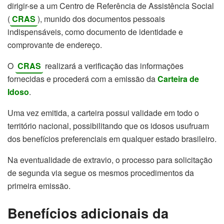
dirigir-se a um Centro de Referência de Assistência Social
(
CRAS
), munido dos documentos pessoais
indispensáveis, como documento de identidade e
comprovante de endereço.
O
CRAS
realizará a verificação das informações
fornecidas e procederá com a emissão da
Carteira de
Idoso
.
Uma vez emitida, a carteira possui validade em todo o
território nacional, possibilitando que os idosos usufruam
dos benefícios preferenciais em qualquer estado brasileiro.
Na eventualidade de extravio, o processo para solicitação
de segunda via segue os mesmos procedimentos da
primeira emissão.
Benefícios adicionais da