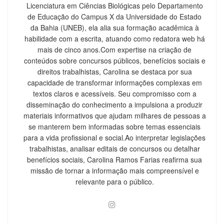
Licenciatura em Ciências Biológicas pelo Departamento
de Educação do Campus X da Universidade do Estado
da Bahia (UNEB), ela alia sua formação acadêmica à
habilidade com a escrita, atuando como redatora web há
mais de cinco anos.Com expertise na criação de
conteúdos sobre concursos públicos, benefícios sociais e
direitos trabalhistas, Carolina se destaca por sua
capacidade de transformar informações complexas em
textos claros e acessíveis. Seu compromisso com a
disseminação do conhecimento a impulsiona a produzir
materiais informativos que ajudam milhares de pessoas a
se manterem bem informadas sobre temas essenciais
para a vida profissional e social.Ao interpretar legislações
trabalhistas, analisar editais de concursos ou detalhar
benefícios sociais, Carolina Ramos Farias reafirma sua
missão de tornar a informação mais compreensível e
relevante para o público.