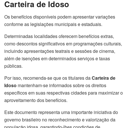
Carteira de Idoso
Os benefícios disponíveis podem apresentar variações
conforme as legislações municipais e estaduais.
Determinadas localidades oferecem benefícios extras,
como descontos significativos em programações culturais,
incluindo apresentações teatrais e sessões de cinema,
além de isenções em determinados serviços e taxas
públicas.
Por isso, recomenda-se que os titulares da
Carteira de
Idoso
mantenham-se informados sobre os direitos
específicos em suas respectivas cidades para maximizar o
aproveitamento dos benefícios.
Este documento representa uma importante iniciativa do
governo brasileiro no reconhecimento e valorização da
população idosa, garantindo-lhes condições de