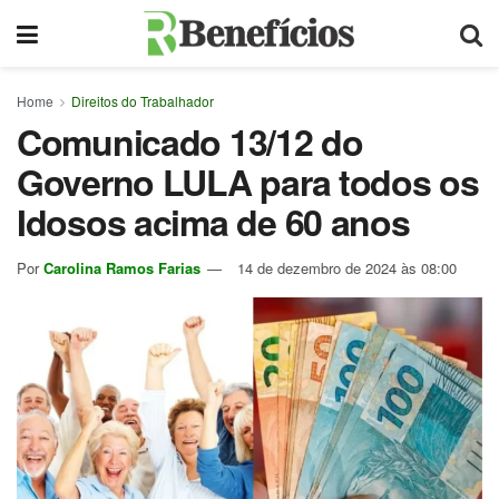
Home
Direitos do Trabalhador
Comunicado 13/12 do
Governo LULA para todos os
Idosos acima de 60 anos
Por
Carolina Ramos Farias
14 de dezembro de 2024 às 08:00