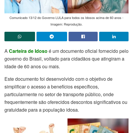
Comunicado 13/12 do Governo LULA para todos os Idosos acima de 60 anos -
Imagem: Reprodução.
A
Carteira de Idoso
é um documento oficial fornecido pelo
governo do Brasil, voltado para cidadãos que atingiram a
idade de 60 anos ou mais.
Este documento foi desenvolvido com o objetivo de
simplificar o acesso a benefícios específicos,
particularmente no setor de transporte público, onde
frequentemente são oferecidos descontos significativos ou
gratuidade para a população idosa.