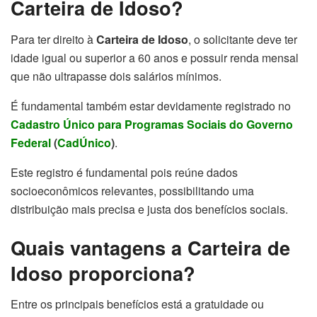
Carteira de Idoso?
Para ter direito à
Carteira de Idoso
, o solicitante deve ter
idade igual ou superior a 60 anos e possuir renda mensal
que não ultrapasse dois salários mínimos.
É fundamental também estar devidamente registrado no
Cadastro Único para Programas Sociais do Governo
Federal
(
CadÚnico
)
.
Este registro é fundamental pois reúne dados
socioeconômicos relevantes, possibilitando uma
distribuição mais precisa e justa dos benefícios sociais.
Quais vantagens a Carteira de
Idoso proporciona?
Entre os principais benefícios está a gratuidade ou