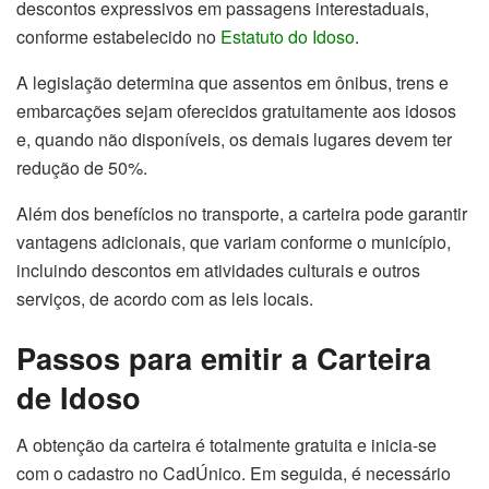
descontos expressivos em passagens interestaduais,
conforme estabelecido no
Estatuto do Idoso
.
A legislação determina que assentos em ônibus, trens e
embarcações sejam oferecidos gratuitamente aos idosos
e, quando não disponíveis, os demais lugares devem ter
redução de 50%.
Além dos benefícios no transporte, a carteira pode garantir
vantagens adicionais, que variam conforme o município,
incluindo descontos em atividades culturais e outros
serviços, de acordo com as leis locais.
Passos para emitir a Carteira
de Idoso
A obtenção da carteira é totalmente gratuita e inicia-se
com o cadastro no CadÚnico. Em seguida, é necessário