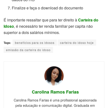
Finalize e faça o download do documento
É importante ressaltar que para ter direito à
Carteira do
Idoso
, é necessário ter renda familiar per capita não
superior a dois salários mínimos.
Tags:
benefícios para os idosos
carteira do idoso hoje
emissão da carteira do idoso
Carolina Ramos Farias
Carolina Ramos Farias é uma profissional apaixonada
pela educação e comunicação digital. Graduada em