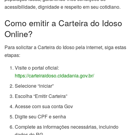
acessibilidade, dignidade e respeito em seu cotidiano.
Como emitir a Carteira do Idoso
Online?
Para solicitar a Carteira do Idoso pela internet, siga estas
etapas:
Visite o portal oficial:
https://carteiraidoso.cidadania.gov.br/
Selecione “iniciar”
Escolha “Emitir Carteira”
Acesse com sua conta Gov
Digite seu CPF e senha
Complete as informações necessárias, incluindo
dados do RG