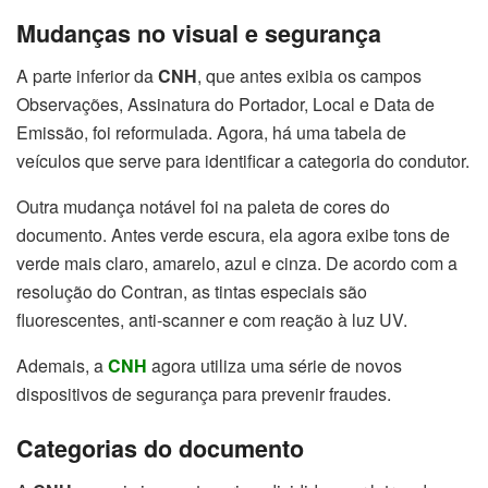
Mudanças no visual e segurança
A parte inferior da
CNH
, que antes exibia os campos
Observações, Assinatura do Portador, Local e Data de
Emissão, foi reformulada. Agora, há uma tabela de
veículos que serve para identificar a categoria do condutor.
Outra mudança notável foi na paleta de cores do
documento. Antes verde escura, ela agora exibe tons de
verde mais claro, amarelo, azul e cinza. De acordo com a
resolução do Contran, as tintas especiais são
fluorescentes, anti-scanner e com reação à luz UV.
Ademais, a
CNH
agora utiliza uma série de novos
dispositivos de segurança para prevenir fraudes.
Categorias do documento