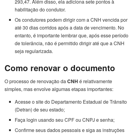
293,47. Além disso, ela adiciona sete pontos à
habilitação do condutor.
Os condutores podem dirigir com a CNH vencida por
até 30 dias corridos após a data de vencimento. No
entanto, é importante lembrar que, após esse período
de tolerância, não é permitido dirigir até que a CNH
seja regularizada.
Como renovar o
documento
O processo de renovação da
CNH
é relativamente
simples, mas envolve algumas etapas importantes:
Acesse o site do Departamento Estadual de Trânsito
(Detran) de seu estado;
Faça login usando seu CPF ou CNPJ e senha;
Confirme seus dados pessoais e siga as instruções