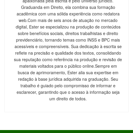
apaixonada pela escrita e pelo universo jurídico.
Graduanda em Direito, ela combina sua formação
acadêmica com uma sólida experiência como redatora
web.Com mais de seis anos de atuação no mercado
digital, Ester se especializou na produção de conteúdos
sobre benefícios sociais, direitos trabalhistas e direito
previdenciário, tornando temas como INSS e BPC mais
acessíveis e compreensíveis. Sua dedicação à escrita se
reflete na precisão e qualidade dos textos, consolidando
sua reputação como referência na produção e revisão de
materiais voltados para o público online.Sempre em
busca de aprimoramento, Ester alia sua expertise em
redação à base jurídica adquirida na graduação. Seu
trabalho é guiado pelo compromisso de informar e
esclarecer, garantindo que o acesso à informação seja
um direito de todos.