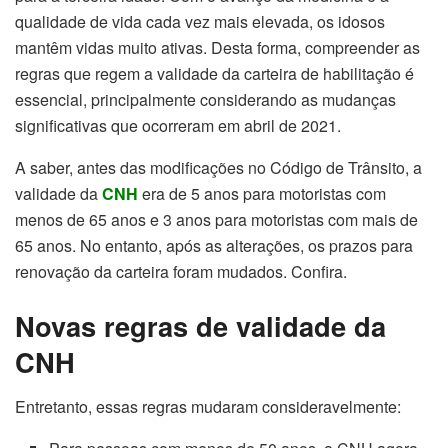
qualidade de vida cada vez mais elevada, os idosos
mantêm vidas muito ativas. Desta forma, compreender as
regras que regem a validade da carteira de habilitação é
essencial, principalmente considerando as mudanças
significativas que ocorreram em abril de 2021.
A saber, antes das modificações no Código de Trânsito, a
validade da
CNH
era de 5 anos para motoristas com
menos de 65 anos e 3 anos para motoristas com mais de
65 anos. No entanto, após as alterações, os prazos para
renovação da carteira foram mudados. Confira.
Novas regras de validade da
CNH
Entretanto, essas regras mudaram consideravelmente: