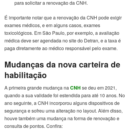
para solicitar a renovação da CNH.
É importante notar que a renovação da CNH pode exigir
exames médicos, e em alguns casos, exames
toxicológicos. Em São Paulo, por exemplo, a avaliação
médica deve ser agendada no site do Detran, e a taxa é
paga diretamente ao médico responsável pelo exame.
Mudanças da nova carteira de
habilitação
A primeira grande mudança na
CNH
se deu em 2021,
quando a sua validade foi estendida para até 10 anos. No
ano seguinte, a CNH incorporou alguns dispositivos de
segurança e sofreu uma alteração no layout. Além disso,
houve também uma mudança na forma de renovação e
consulta de pontos. Confira: