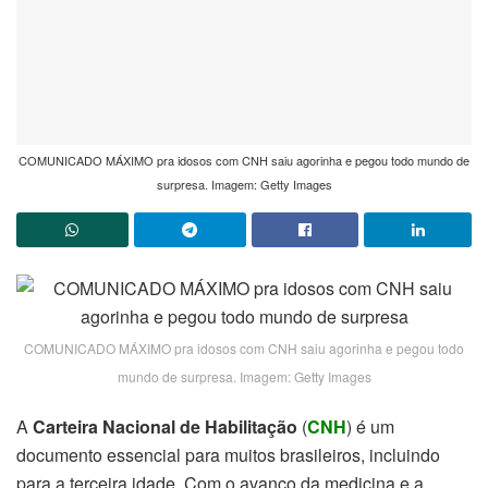
COMUNICADO MÁXIMO pra idosos com CNH saiu agorinha e pegou todo mundo de
surpresa. Imagem: Getty Images
COMUNICADO MÁXIMO pra idosos com CNH saiu agorinha e pegou todo
mundo de surpresa. Imagem: Getty Images
A
Carteira Nacional de Habilitação
(
CNH
) é um
documento essencial para muitos brasileiros, incluindo
para a terceira idade. Com o avanço da medicina e a