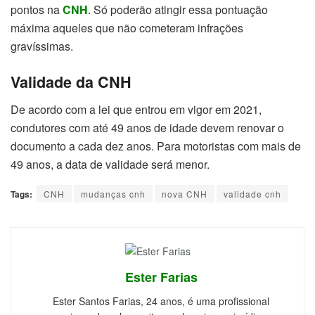
pontos na
CNH
. Só poderão atingir essa pontuação
máxima aqueles que não cometeram infrações
gravíssimas.
Validade da CNH
De acordo com a lei que entrou em vigor em 2021,
condutores com até 49 anos de idade devem renovar o
documento a cada dez anos. Para motoristas com mais de
49 anos, a data de validade será menor.
Tags:
CNH
mudanças cnh
nova CNH
validade cnh
Ester Farias
Ester Santos Farias, 24 anos, é uma profissional