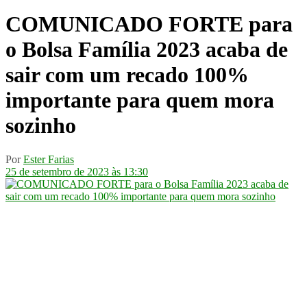
COMUNICADO FORTE para
o Bolsa Família 2023 acaba de
sair com um recado 100%
importante para quem mora
sozinho
Por
Ester Farias
25 de setembro de 2023 às 13:30