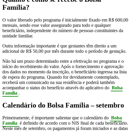
Família?
O valor liberado pelo programa é inicialmente fixado em R$ 600,00
mensais, sendo esse valor assegurado para todo e qualquer
beneficiário, independente do número de pessoas constituintes da
unidade familiar.
Outra informação importante é que gestantes têm direito a um
adicional de R$ 50,00 por mês durante todo o período de gestação.
Não há um prazo determinado entre a efetivação no programa e o
início do recebimento do valor. Após o fornecimento e aprovação
dos dados no momento da inscrição, o beneficiário ingressa na lista
de espera do programa. Quando for devidamente contemplado,
receberá um comunicado na sua residência e poderá também
acompanhar o status do benefício através do aplicativo do
Bolsa
Família
.
Calendário do Bolsa Família – setembro
Primeiramente, é importante salientar que o calendário do
Bolsa
Família
é definido de acordo com o NIS final de cada beneficiário.
Neste mês de setembro, os pagamentos já foram iniciados e as datas