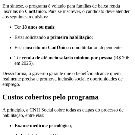
Em síntese, o programa é voltado para famílias de baixa renda
inscritas no
CadÚnico
. Para se inscrever, o candidato deve atender
aos seguintes requisitos:
Ter
18 anos ou mais
;
Estar solicitando a
primeira habilitação
;
Estar
inscrito no CadÚnico
como titular ou dependente;
Ter
renda de até meio salário mínimo por pessoa
(R$ 706
em 2025).
Dessa forma, o governo garante que o benefício alcance quem
realmente precisa e promova inclusão social e oportunidades de
emprego.
Custos cobertos pelo programa
A princípio, a CNH Social cobre todas as etapas do processo de
habilitação, entre elas:
Exame médico e psicológico
;