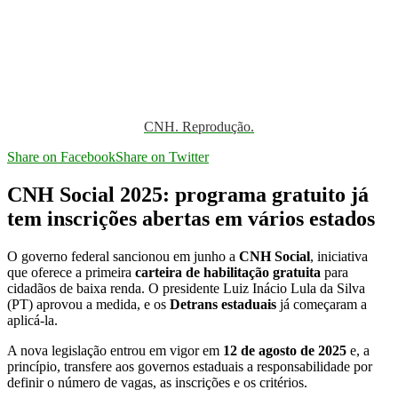
CNH. Reprodução.
Share on Facebook
Share on Twitter
CNH Social 2025: programa gratuito já
tem inscrições abertas em vários estados
O governo federal sancionou em junho a
CNH Social
, iniciativa
que oferece a primeira
carteira de habilitação gratuita
para
cidadãos de baixa renda. O presidente Luiz Inácio Lula da Silva
(PT) aprovou a medida, e os
Detrans estaduais
já começaram a
aplicá-la.
A nova legislação entrou em vigor em
12 de agosto de 2025
e, a
princípio, transfere aos governos estaduais a responsabilidade por
definir o número de vagas, as inscrições e os critérios.