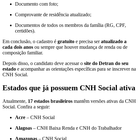
Documento com foto;
Comprovante de residência atualizado;
Documentos de todos os membros da família (RG, CPF,
certidões).
Em conclusão, o cadastro é
gratuito
e precisa ser
atualizado a
cada dois anos
ou sempre que houver mudança de renda ou de
composição familiar.
Depois disso, o candidato deve acessar o
site do Detran do seu
estado
e acompanhar as orientações específicas para se inscrever na
CNH Social.
Estados que já possuem CNH Social ativa
Atualmente,
17 estados brasileiros
mantêm versões ativas da CNH
Social. Confira a seguir:
Acre
– CNH Social
Alagoas
– CNH Baixa Renda e CNH do Trabalhador
Amazonas
– CNH Social