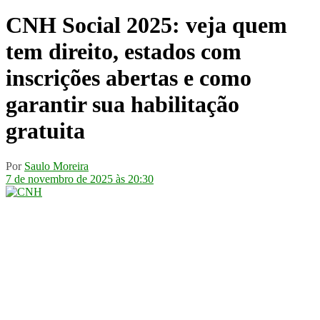
CNH Social 2025: veja quem
tem direito, estados com
inscrições abertas e como
garantir sua habilitação
gratuita
Por
Saulo Moreira
7 de novembro de 2025 às 20:30