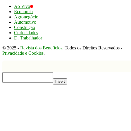
Ao Vivo
Economia
Agronegócio
Automotivo
Construção
Curiosidades
D. Trabalhador
© 2025 -
Revista dos Benefícios
. Todos os Direitos Reservados -
Privacidade e Cookies
.
Insert