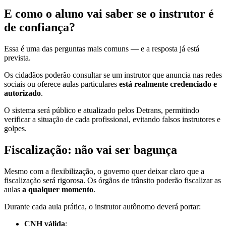
E como o aluno vai saber se o instrutor é
de confiança?
Essa é uma das perguntas mais comuns — e a resposta já está
prevista.
Os cidadãos poderão consultar se um instrutor que anuncia nas redes
sociais ou oferece aulas particulares
está realmente credenciado e
autorizado
.
O sistema será público e atualizado pelos Detrans, permitindo
verificar a situação de cada profissional, evitando falsos instrutores e
golpes.
Fiscalização: não vai ser bagunça
Mesmo com a flexibilização, o governo quer deixar claro que a
fiscalização será rigorosa. Os órgãos de trânsito poderão fiscalizar as
aulas
a qualquer momento
.
Durante cada aula prática, o instrutor autônomo deverá portar:
CNH válida
;