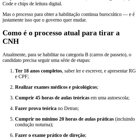
Code e chips de leitura digital.
Mas o processo para obter a habilitação continua burocrático — e é
justamente isso que o governo quer mudar.
Como é o processo atual para tirar a
CNH
Atualmente, para se habilitar na categoria B (carros de passeio), o
candidato precisa seguir uma série de etapas:
Ter 18 anos completos
, saber ler e escrever, e apresentar RG
e CPF;
Realizar exames médicos e psicológicos
;
Cumprir 45 horas de aulas teóricas
em uma autoescola;
Fazer prova teórica
no Detran;
Cumprir no mínimo 20 horas de aulas práticas
(incluindo
condução noturna);
Fazer o exame prático de direção
;