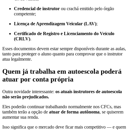
Credencial de instrutor
ou crachá emitido pelo órgão
competente;
Licença de Aprendizagem Veicular (LAV)
;
Certificado de Registro e Licenciamento do Veículo
(CRLV)
.
Esses documentos devem estar sempre disponíveis durante as aulas,
tanto para proteger o aluno quanto para comprovar que o instrutor
atua legalmente.
Quem já trabalha em autoescola poderá
atuar por conta própria
Outra novidade interessante:
os atuais instrutores de autoescola
não serão prejudicados.
Eles poderão continuar trabalhando normalmente nos CFCs, mas
também terão a opção de
atuar de forma autônoma
, se quiserem
aumentar sua renda.
Isso significa que o mercado deve ficar mais competitivo — e quem