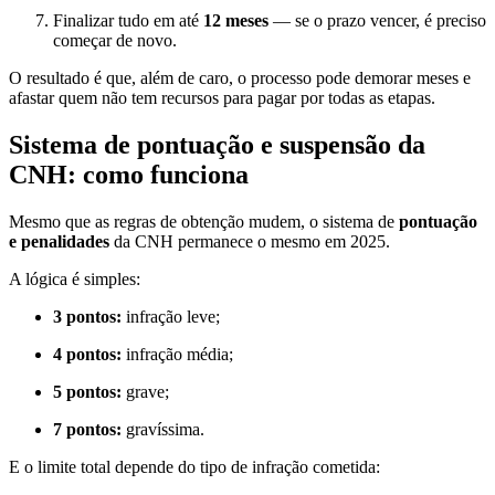
Finalizar tudo em até
12 meses
— se o prazo vencer, é preciso
começar de novo.
O resultado é que, além de caro, o processo pode demorar meses e
afastar quem não tem recursos para pagar por todas as etapas.
Sistema de pontuação e suspensão da
CNH: como funciona
Mesmo que as regras de obtenção mudem, o sistema de
pontuação
e penalidades
da CNH permanece o mesmo em 2025.
A lógica é simples:
3 pontos:
infração leve;
4 pontos:
infração média;
5 pontos:
grave;
7 pontos:
gravíssima.
E o limite total depende do tipo de infração cometida: