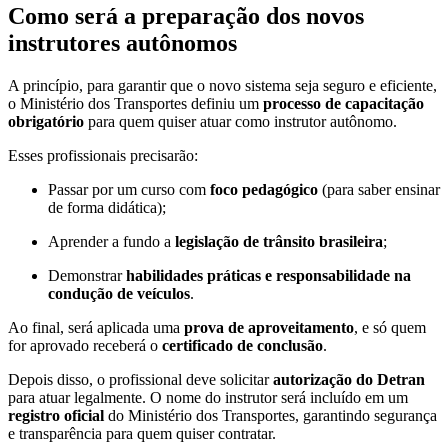
Como será a preparação dos novos
instrutores autônomos
A princípio, para garantir que o novo sistema seja seguro e eficiente,
o Ministério dos Transportes definiu um
processo de capacitação
obrigatório
para quem quiser atuar como instrutor autônomo.
Esses profissionais precisarão:
Passar por um curso com
foco pedagógico
(para saber ensinar
de forma didática);
Aprender a fundo a
legislação de trânsito brasileira
;
Demonstrar
habilidades práticas e responsabilidade na
condução de veículos
.
Ao final, será aplicada uma
prova de aproveitamento
, e só quem
for aprovado receberá o
certificado de conclusão
.
Depois disso, o profissional deve solicitar
autorização do Detran
para atuar legalmente. O nome do instrutor será incluído em um
registro oficial
do Ministério dos Transportes, garantindo segurança
e transparência para quem quiser contratar.