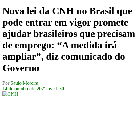
Nova lei da CNH no Brasil que
pode entrar em vigor promete
ajudar brasileiros que precisam
de emprego: “A medida irá
ampliar”, diz comunicado do
Governo
Por
Saulo Moreira
14 de outubro de 2025 às 21:30