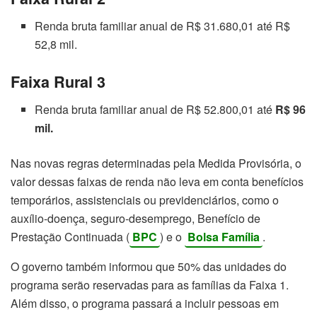
Renda bruta familiar anual de R$ 31.680,01 até R$
52,8 mil.
Faixa Rural 3
Renda bruta familiar anual de R$ 52.800,01 até
R$ 96
mil.
Nas novas regras determinadas pela Medida Provisória, o
valor dessas faixas de renda não leva em conta benefícios
temporários, assistenciais ou previdenciários, como o
auxílio-doença, seguro-desemprego, Benefício de
Prestação Continuada (
BPC
) e o
Bolsa Família
.
O governo também informou que 50% das unidades do
programa serão reservadas para as famílias da Faixa 1.
Além disso, o programa passará a incluir pessoas em