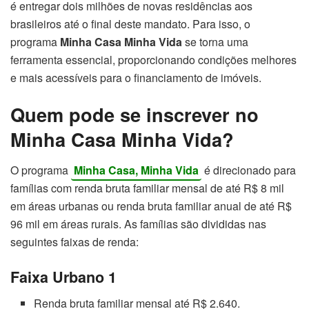
é entregar dois milhões de novas residências aos
brasileiros até o final deste mandato. Para isso, o
programa
Minha Casa Minha Vida
se torna uma
ferramenta essencial, proporcionando condições melhores
e mais acessíveis para o financiamento de imóveis.
Quem pode se inscrever no
Minha Casa Minha Vida?
O programa
Minha Casa, Minha Vida
é direcionado para
famílias com renda bruta familiar mensal de até R$ 8 mil
em áreas urbanas ou renda bruta familiar anual de até R$
96 mil em áreas rurais. As famílias são divididas nas
seguintes faixas de renda:
Faixa Urbano 1
Renda bruta familiar mensal até R$ 2.640.