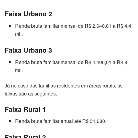
Faixa Urbano 2
Renda bruta familiar mensal de R$ 2.640,01 a R$ 4,4
mil.
Faixa Urbano 3
Renda bruta familiar mensal de R$ 4.400,01 a R$ 8
mil.
Já no caso das famílias residentes em áreas rurais, as
faixas são as seguintes:
Faixa Rural 1
Renda bruta familiar anual até R$ 31.680.
Faixa Rural 2