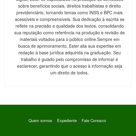
sobre benefícios sociais, direitos trabalhistas e direito
previdenciário, tornando temas como INSS e BPC mais
acessíveis e compreensíveis. Sua dedicação à escrita se
reflete na precisão e qualidade dos textos, consolidando
sua reputação como referência na produção e revisão de
materiais voltados para o público online.Sempre em
busca de aprimoramento, Ester alia sua expertise em
redação à base jurídica adquirida na graduação. Seu
trabalho é guiado pelo compromisso de informar e
esclarecer, garantindo que o acesso à informação seja
um direito de todos.
Quem somos
Expediente
Fale Conosco