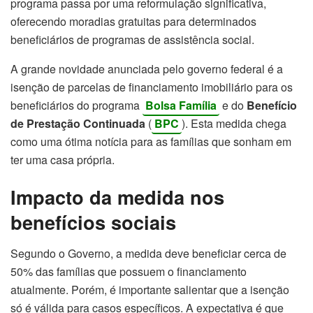
programa passa por uma reformulação significativa,
oferecendo moradias gratuitas para determinados
beneficiários de programas de assistência social.
A grande novidade anunciada pelo governo federal é a
isenção de parcelas de financiamento imobiliário para os
beneficiários do programa
Bolsa Família
e do
Benefício
de Prestação Continuada
(
BPC
). Esta medida chega
como uma ótima notícia para as famílias que sonham em
ter uma casa própria.
Impacto da medida nos
benefícios sociais
Segundo o Governo, a medida deve beneficiar cerca de
50% das famílias que possuem o financiamento
atualmente. Porém, é importante salientar que a isenção
só é válida para casos específicos. A expectativa é que