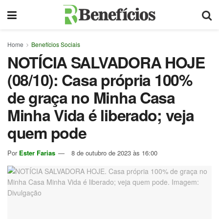
Home
Benefícios Sociais
NOTÍCIA SALVADORA HOJE
(08/10): Casa própria 100%
de graça no Minha Casa
Minha Vida é liberado; veja
quem pode
Por
Ester Farias
8 de outubro de 2023 às 16:00