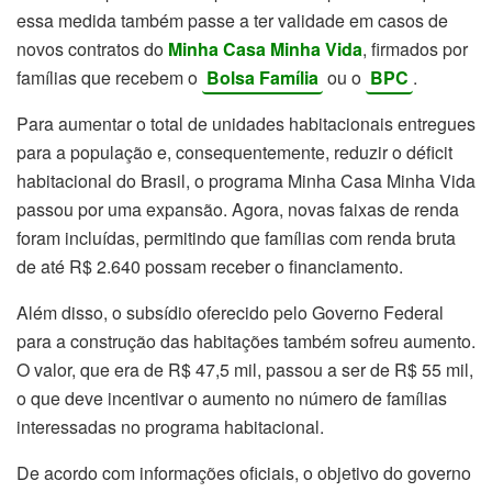
essa medida também passe a ter validade em casos de
novos contratos do
Minha Casa Minha Vida
, firmados por
famílias que recebem o
Bolsa Família
ou o
BPC
.
Para aumentar o total de unidades habitacionais entregues
para a população e, consequentemente, reduzir o déficit
habitacional do Brasil, o programa Minha Casa Minha Vida
passou por uma expansão. Agora, novas faixas de renda
foram incluídas, permitindo que famílias com renda bruta
de até R$ 2.640 possam receber o financiamento.
Além disso, o subsídio oferecido pelo Governo Federal
para a construção das habitações também sofreu aumento.
O valor, que era de R$ 47,5 mil, passou a ser de R$ 55 mil,
o que deve incentivar o aumento no número de famílias
interessadas no programa habitacional.
De acordo com informações oficiais, o objetivo do governo