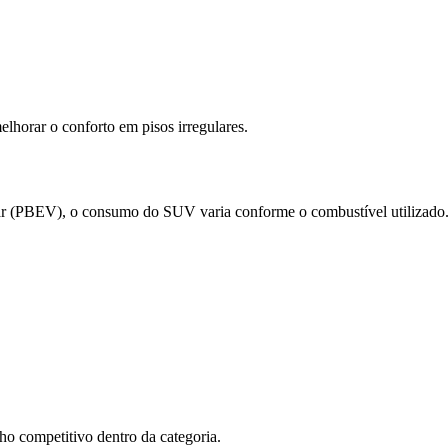
lhorar o conforto em pisos irregulares.
ar (PBEV), o consumo do SUV varia conforme o combustível utilizado
 competitivo dentro da categoria.