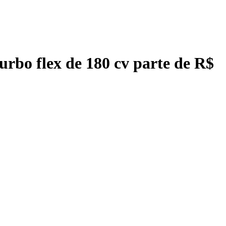
rbo flex de 180 cv parte de R$