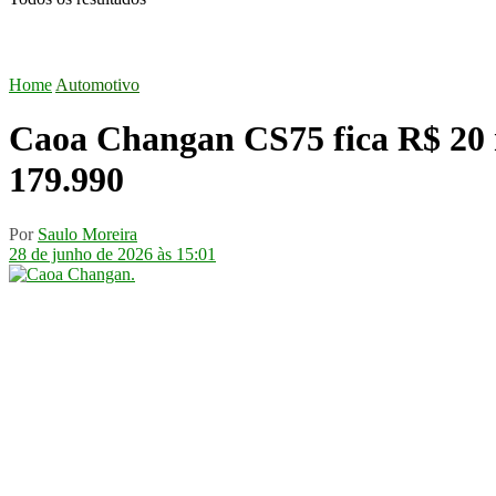
Home
Automotivo
Caoa Changan CS75 fica R$ 20 m
179.990
Por
Saulo Moreira
28 de junho de 2026 às 15:01