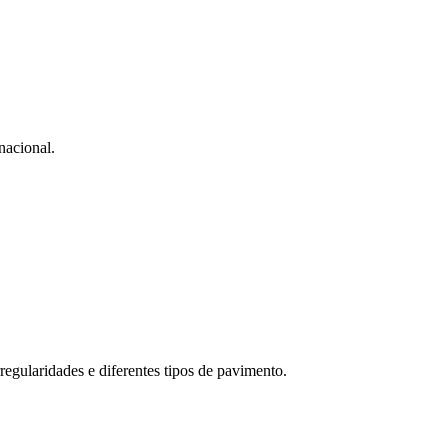
nacional.
egularidades e diferentes tipos de pavimento.