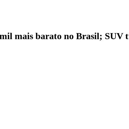
il mais barato no Brasil; SUV tu