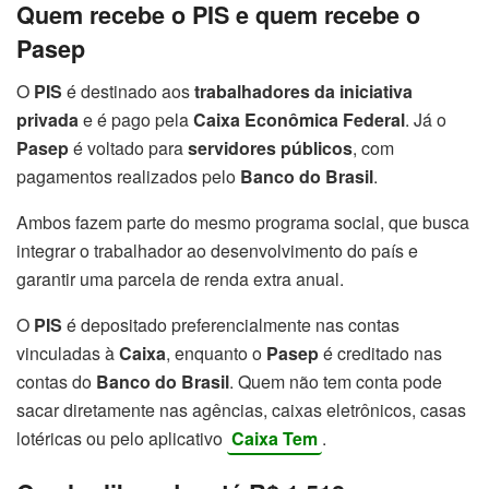
Quem recebe o PIS e quem recebe o
Pasep
O
PIS
é destinado aos
trabalhadores da iniciativa
privada
e é pago pela
Caixa Econômica Federal
. Já o
Pasep
é voltado para
servidores públicos
, com
pagamentos realizados pelo
Banco do Brasil
.
Ambos fazem parte do mesmo programa social, que busca
integrar o trabalhador ao desenvolvimento do país e
garantir uma parcela de renda extra anual.
O
PIS
é depositado preferencialmente nas contas
vinculadas à
Caixa
, enquanto o
Pasep
é creditado nas
contas do
Banco do Brasil
. Quem não tem conta pode
sacar diretamente nas agências, caixas eletrônicos, casas
lotéricas ou pelo aplicativo
Caixa Tem
.