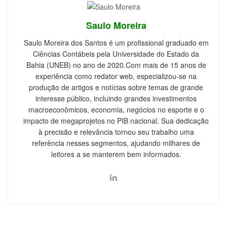
Saulo Moreira
Saulo Moreira dos Santos é um profissional graduado em
Ciências Contábeis pela Universidade do Estado da
Bahia (UNEB) no ano de 2020.Com mais de 15 anos de
experiência como redator web, especializou-se na
produção de artigos e notícias sobre temas de grande
interesse público, incluindo grandes investimentos
macroeconômicos, economia, negócios no esporte e o
impacto de megaprojetos no PIB nacional. Sua dedicação
à precisão e relevância tornou seu trabalho uma
referência nesses segmentos, ajudando milhares de
leitores a se manterem bem informados.