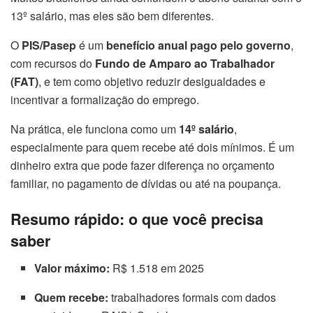
13º salário, mas eles são bem diferentes.
O
PIS/Pasep
é um
benefício anual pago pelo governo
,
com recursos do
Fundo de Amparo ao Trabalhador
(FAT)
, e tem como objetivo reduzir desigualdades e
incentivar a formalização do emprego.
Na prática, ele funciona como um
14º salário
,
especialmente para quem recebe até dois mínimos. É um
dinheiro extra que pode fazer diferença no orçamento
familiar, no pagamento de dívidas ou até na poupança.
Resumo rápido: o que você precisa
saber
Valor máximo:
R$ 1.518 em 2025
Quem recebe:
trabalhadores formais com dados