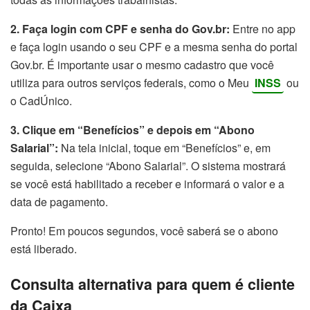
2. Faça login com CPF e senha do Gov.br:
Entre no app
e faça login usando o seu CPF e a mesma senha do portal
Gov.br. É importante usar o mesmo cadastro que você
utiliza para outros serviços federais, como o Meu
INSS
ou
o CadÚnico.
3. Clique em “Benefícios” e depois em “Abono
Salarial”:
Na tela inicial, toque em “Benefícios” e, em
seguida, selecione “Abono Salarial”. O sistema mostrará
se você está habilitado a receber e informará o valor e a
data de pagamento.
Pronto! Em poucos segundos, você saberá se o abono
está liberado.
Consulta alternativa para quem é cliente
da Caixa