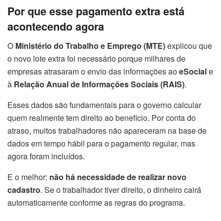
Por que esse pagamento extra está
acontecendo agora
O
Ministério do Trabalho e Emprego (MTE)
explicou que
o novo lote extra foi necessário porque milhares de
empresas atrasaram o envio das informações ao
eSocial
e
à
Relação Anual de Informações Sociais (RAIS)
.
Esses dados são fundamentais para o governo calcular
quem realmente tem direito ao benefício. Por conta do
atraso, muitos trabalhadores não apareceram na base de
dados em tempo hábil para o pagamento regular, mas
agora foram incluídos.
E o melhor:
não há necessidade de realizar novo
cadastro
. Se o trabalhador tiver direito, o dinheiro cairá
automaticamente conforme as regras do programa.