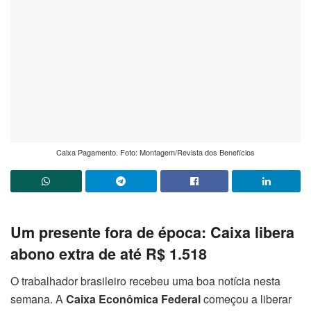
Caixa Pagamento. Foto: Montagem/Revista dos Benefícios
Um presente fora de época: Caixa libera
abono extra de até R$ 1.518
O trabalhador brasileiro recebeu uma boa notícia nesta
semana. A
Caixa Econômica Federal
começou a liberar