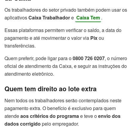
Os trabalhadores do setor privado também podem usar os
aplicativos
Caixa Trabalhador
e
Caixa Tem
.
Essas plataformas permitem verificar o saldo, a data do
pagamento e até movimentar o valor via
Pix
ou
transferências.
Quem preferir, pode ligar para o
0800 726 0207
, o número
oficial de atendimento da Caixa, e seguir as instruções do
atendimento eletrônico.
Quem tem direito ao lote extra
Nem todos os trabalhadores serão contemplados neste
pagamento extra. O benefício é exclusivo para quem
atende
aos critérios do programa
e teve o
envio dos
dados corrigido
pelo empregador.