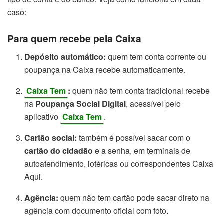
caso:
Para quem recebe pela Caixa
Depósito automático:
quem tem conta corrente ou
poupança na Caixa recebe automaticamente.
Caixa Tem
:
quem não tem conta tradicional recebe
na
Poupança Social Digital
, acessível pelo
aplicativo
Caixa Tem
.
Cartão social:
também é possível sacar com o
cartão do cidadão
e a senha, em terminais de
autoatendimento, lotéricas ou correspondentes Caixa
Aqui.
Agência:
quem não tem cartão pode sacar direto na
agência com documento oficial com foto.