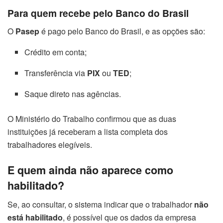
Para quem recebe pelo Banco do Brasil
O
Pasep
é pago pelo Banco do Brasil, e as opções são:
Crédito em conta;
Transferência via
PIX
ou
TED
;
Saque direto nas agências.
O Ministério do Trabalho confirmou que as duas
instituições já receberam a lista completa dos
trabalhadores elegíveis.
E quem ainda não aparece como
habilitado?
Se, ao consultar, o sistema indicar que o trabalhador
não
está habilitado
, é possível que os dados da empresa