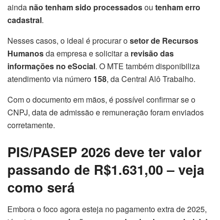
ainda
não tenham sido processados
ou
tenham erro
cadastral
.
Nesses casos, o ideal é procurar o
setor de Recursos
Humanos
da empresa e solicitar a
revisão das
informações no eSocial
. O MTE também disponibiliza
atendimento via número
158
, da Central Alô Trabalho.
Com o documento em mãos, é possível confirmar se o
CNPJ, data de admissão e remuneração foram enviados
corretamente.
PIS/PASEP 2026 deve ter valor
passando de R$1.631,00 – veja
como será
Embora o foco agora esteja no pagamento extra de 2025,