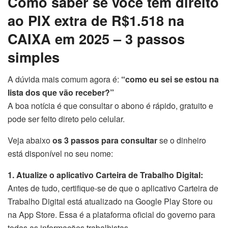
Como saber se você tem direito
ao PIX extra de R$1.518 na
CAIXA em 2025 – 3 passos
simples
A dúvida mais comum agora é:
“como eu sei se estou na
lista dos que vão receber?”
A boa notícia é que consultar o abono é rápido, gratuito e
pode ser feito direto pelo celular.
Veja abaixo
os 3 passos para consultar
se o dinheiro
está disponível no seu nome:
1. Atualize o aplicativo Carteira de Trabalho Digital:
Antes de tudo, certifique-se de que o aplicativo Carteira de
Trabalho Digital está atualizado na Google Play Store ou
na App Store. Essa é a plataforma oficial do governo para
todas as informações trabalhistas.