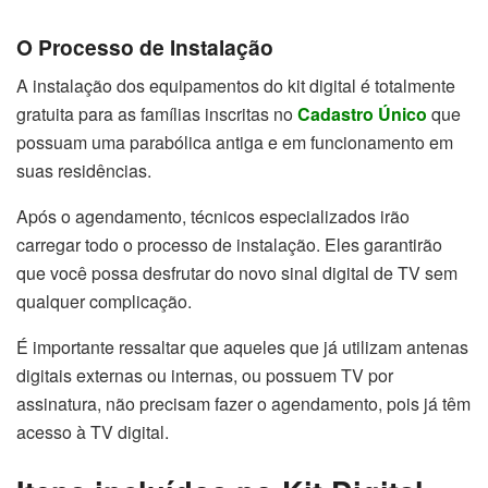
O Processo de Instalação
A instalação dos equipamentos do kit digital é totalmente
gratuita para as famílias inscritas no
Cadastro Único
que
possuam uma parabólica antiga e em funcionamento em
suas residências.
Após o agendamento, técnicos especializados irão
carregar todo o processo de instalação. Eles garantirão
que você possa desfrutar do novo sinal digital de TV sem
qualquer complicação.
É importante ressaltar que aqueles que já utilizam antenas
digitais externas ou internas, ou possuem TV por
assinatura, não precisam fazer o agendamento, pois já têm
acesso à TV digital.