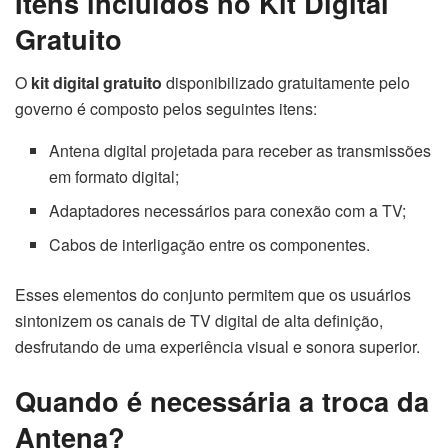
Itens incluídos no Kit Digital
Gratuito
O
kit digital gratuito
disponibilizado gratuitamente pelo
governo é composto pelos seguintes itens:
Antena digital projetada para receber as transmissões
em formato digital;
Adaptadores necessários para conexão com a TV;
Cabos de interligação entre os componentes.
Esses elementos do conjunto permitem que os usuários
sintonizem os canais de TV digital de alta definição,
desfrutando de uma experiência visual e sonora superior.
Quando é necessária a troca da
Antena?