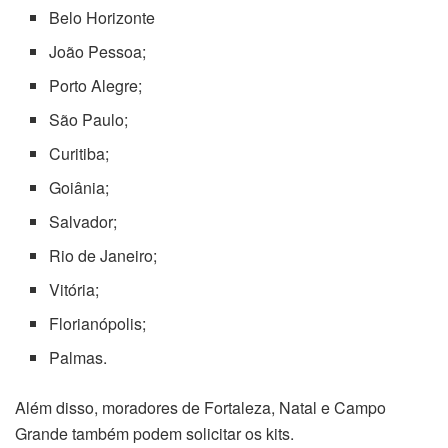
Belo Horizonte
João Pessoa;
Porto Alegre;
São Paulo;
Curitiba;
Goiânia;
Salvador;
Rio de Janeiro;
Vitória;
Florianópolis;
Palmas.
Além disso, moradores de Fortaleza, Natal e Campo
Grande também podem solicitar os kits.