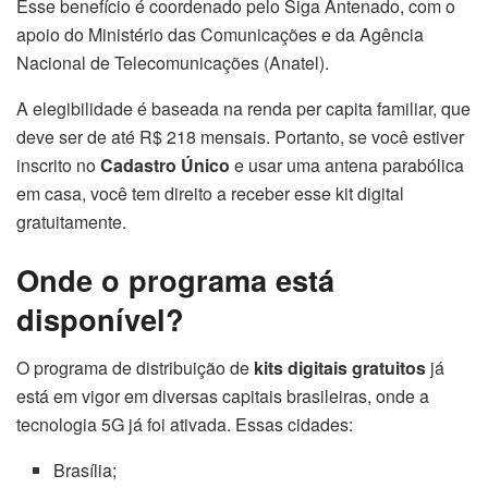
Esse benefício é coordenado pelo Siga Antenado, com o
apoio do Ministério das Comunicações e da Agência
Nacional de Telecomunicações (Anatel).
A elegibilidade é baseada na renda per capita familiar, que
deve ser de até R$ 218 mensais. Portanto, se você estiver
inscrito no
Cadastro Único
e usar uma antena parabólica
em casa, você tem direito a receber esse kit digital
gratuitamente.
Onde o programa está
disponível?
O programa de distribuição de
kits digitais gratuitos
já
está em vigor em diversas capitais brasileiras, onde a
tecnologia 5G já foi ativada. Essas cidades:
Brasília;