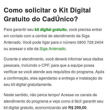
Como solicitar o Kit Digital
Gratuito do CadÚnico?
Para garantir seu
kit digital gratuito
, você precisa entrar
em contato com a central de atendimento da Siga
Antenado. Você pode ligar para o número 0800 729 2404
ou acessar o site da
Siga Antenado
.
Durante o atendimento, você deverá informar seus dados
pessoais, incluindo o CPF, para que a equipe possa
verificar se você atende aos requisitos do programa. Após
a confirmação, eles agendarão a entrega e instalação do
seu kit digital gratuitamente.
Neste sentido, não perca tempo! Acesse os canais de
atendimento do programa e veja como é fácil garantir seu
kit digital gratuito, economizando até
R$ 299,00
.