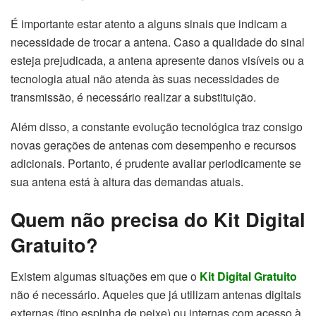
É importante estar atento a alguns sinais que indicam a
necessidade de trocar a antena. Caso a qualidade do sinal
esteja prejudicada, a antena apresente danos visíveis ou a
tecnologia atual não atenda às suas necessidades de
transmissão, é necessário realizar a substituição.
Além disso, a constante evolução tecnológica traz consigo
novas gerações de antenas com desempenho e recursos
adicionais. Portanto, é prudente avaliar periodicamente se
sua antena está à altura das demandas atuais.
Quem não precisa do Kit Digital
Gratuito?
Existem algumas situações em que o
Kit Digital Gratuito
não é necessário. Aqueles que já utilizam antenas digitais
externas (tipo espinha de peixe) ou internas com acesso à