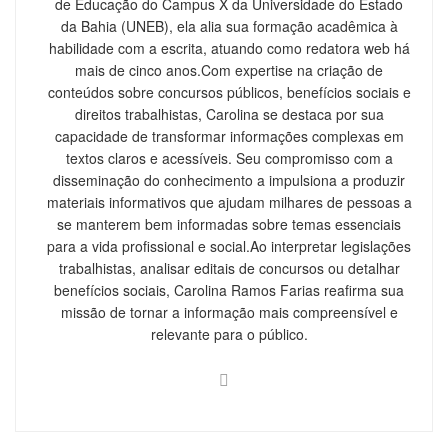
de Educação do Campus X da Universidade do Estado
da Bahia (UNEB), ela alia sua formação acadêmica à
habilidade com a escrita, atuando como redatora web há
mais de cinco anos.Com expertise na criação de
conteúdos sobre concursos públicos, benefícios sociais e
direitos trabalhistas, Carolina se destaca por sua
capacidade de transformar informações complexas em
textos claros e acessíveis. Seu compromisso com a
disseminação do conhecimento a impulsiona a produzir
materiais informativos que ajudam milhares de pessoas a
se manterem bem informadas sobre temas essenciais
para a vida profissional e social.Ao interpretar legislações
trabalhistas, analisar editais de concursos ou detalhar
benefícios sociais, Carolina Ramos Farias reafirma sua
missão de tornar a informação mais compreensível e
relevante para o público.