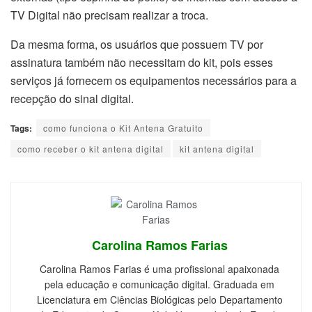
TV Digital não precisam realizar a troca.
Da mesma forma, os usuários que possuem TV por
assinatura também não necessitam do kit, pois esses
serviços já fornecem os equipamentos necessários para a
recepção do sinal digital.
Tags:
como funciona o Kit Antena Gratuito
como receber o kit antena digital
kit antena digital
Carolina Ramos Farias
Carolina Ramos Farias é uma profissional apaixonada
pela educação e comunicação digital. Graduada em
Licenciatura em Ciências Biológicas pelo Departamento