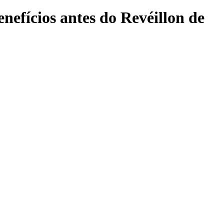
enefícios antes do Revéillon de