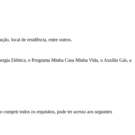
ção, local de residência, entre outros.
 Energia Elétrica, o Programa Minha Casa Minha Vida, o Auxílio Gás, a
 cumprir todos os requisitos, pode ter acesso aos seguintes