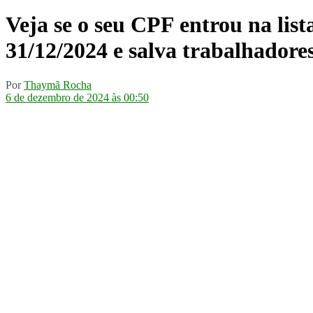
Veja se o seu CPF entrou na list
31/12/2024 e salva trabalhadore
Por
Thaymã Rocha
6 de dezembro de 2024 às 00:50