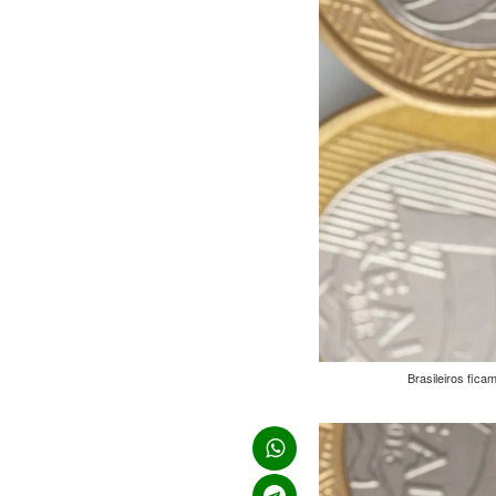
Brasileiros fic