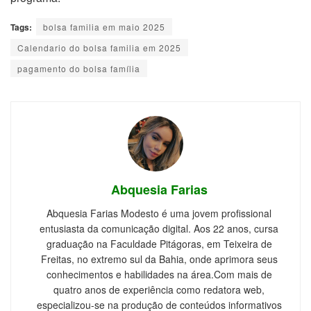
Tags:
bolsa familia em maio 2025
Calendario do bolsa familia em 2025
pagamento do bolsa família
Abquesia Farias
Abquesia Farias Modesto é uma jovem profissional
entusiasta da comunicação digital. Aos 22 anos, cursa
graduação na Faculdade Pitágoras, em Teixeira de
Freitas, no extremo sul da Bahia, onde aprimora seus
conhecimentos e habilidades na área.Com mais de
quatro anos de experiência como redatora web,
especializou-se na produção de conteúdos informativos