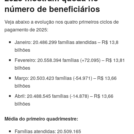
número de beneficiários
Veja abaixo a evolução nos quatro primeiros ciclos de
pagamento de 2025:
Janeiro: 20.486.299 famílias atendidas – R$ 13,8
bilhões
Fevereiro: 20.558.394 famílias (+72.095) – R$ 13,81
bilhões
Março: 20.503.423 famílias (-54.971) – R$ 13,66
bilhões
Abril: 20.488.545 famílias (-14.878) – R$ 13,66
bilhões
Média do primeiro quadrimestre:
Famílias atendidas: 20.509.165