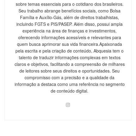
sobre temas essenciais para o cotidiano dos brasileiros.
Seu trabalho abrange benefícios sociais, como Bolsa
Família e Auxílio-Gás, além de direitos trabalhistas,
incluindo FGTS e PIS/PASEP. Além disso, possui ampla
experiência na área de finanças e investimentos,
oferecendo informações acessíveis e relevantes para
quem busca aprimorar sua vida financeira.Apaixonada
pela escrita e pela criação de conteúdo, Abquesia tem o
talento de traduzir informações complexas em textos
claros e objetivos, facilitando a compreensão de milhares
de leitores sobre seus direitos e oportunidades. Seu
compromisso com a precisão e a qualidade da
informação a destaca como uma referência no segmento
de conteúdo digital.