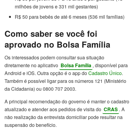
milhões de jovens e 331 mil gestantes)
R$ 50 para bebês de até 6 meses (536 mil famílias)
Como saber se você foi
aprovado no Bolsa Família
Os interessados podem consultar sua situação
diretamente no aplicativo
Bolsa Família
, disponível para
Android e iOS. Outra opção é o app do
Cadastro Único
.
Também é possível ligar para os números 121 (Ministério
da Cidadania) ou 0800 707 2003.
A principal recomendação do governo é manter o cadastro
atualizado e atender aos pedidos de visita do
CRAS
. A
não realização da entrevista domiciliar pode resultar na
suspensão do benefício.