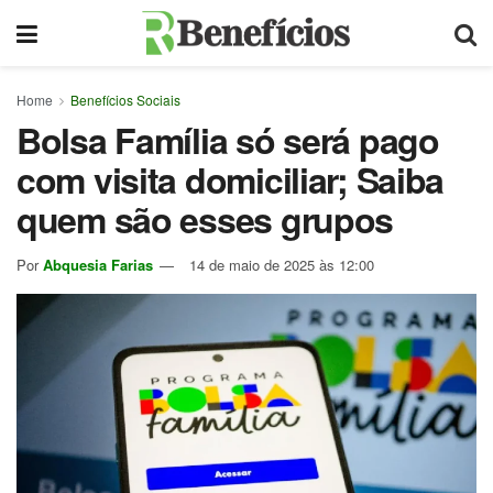
Home
Benefícios Sociais
Bolsa Família só será pago
com visita domiciliar; Saiba
quem são esses grupos
Por
Abquesia Farias
14 de maio de 2025 às 12:00