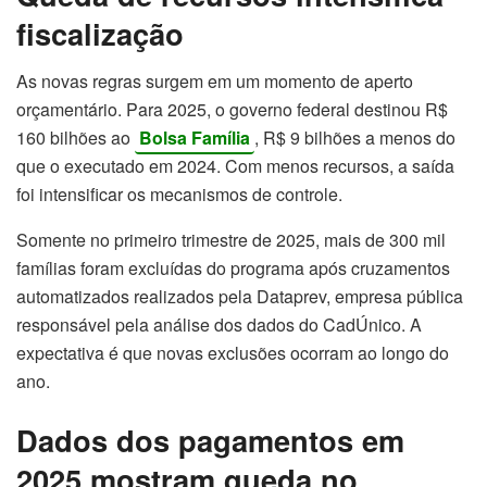
fiscalização
As novas regras surgem em um momento de aperto
orçamentário. Para 2025, o governo federal destinou R$
160 bilhões ao
Bolsa Família
, R$ 9 bilhões a menos do
que o executado em 2024. Com menos recursos, a saída
foi intensificar os mecanismos de controle.
Somente no primeiro trimestre de 2025, mais de 300 mil
famílias foram excluídas do programa após cruzamentos
automatizados realizados pela Dataprev, empresa pública
responsável pela análise dos dados do CadÚnico. A
expectativa é que novas exclusões ocorram ao longo do
ano.
Dados dos pagamentos em
2025 mostram queda no