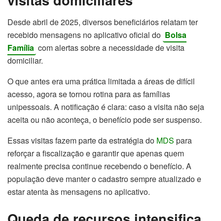
Desde abril de 2025, diversos beneficiários relatam ter
recebido mensagens no aplicativo oficial do
Bolsa
Família
com alertas sobre a necessidade de visita
domiciliar.
O que antes era uma prática limitada a áreas de difícil
acesso, agora se tornou rotina para as famílias
unipessoais. A notificação é clara: caso a visita não seja
aceita ou não aconteça, o benefício pode ser suspenso.
Essas visitas fazem parte da estratégia do
MDS
para
reforçar a fiscalização e garantir que apenas quem
realmente precisa continue recebendo o benefício. A
população deve manter o cadastro sempre atualizado e
estar atenta às mensagens no aplicativo.
Queda de recursos intensifica