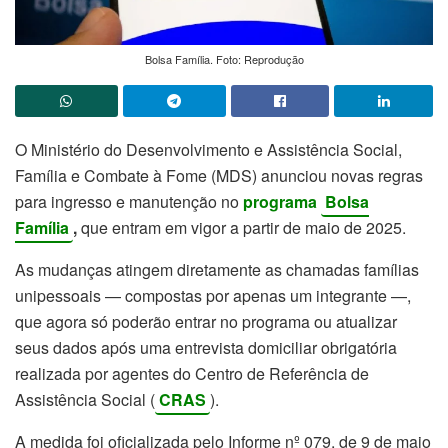
Bolsa Família. Foto: Reprodução
O Ministério do Desenvolvimento e Assistência Social,
Família e Combate à Fome (MDS) anunciou novas regras
para ingresso e manutenção no
programa
Bolsa
Família
,
que entram em vigor a partir de maio de 2025.
As mudanças atingem diretamente as chamadas famílias
unipessoais — compostas por apenas um integrante —,
que agora só poderão entrar no programa ou atualizar
seus dados após uma entrevista domiciliar obrigatória
realizada por agentes do Centro de Referência de
Assistência Social (
CRAS
).
A medida foi oficializada pelo Informe nº 079, de 9 de maio