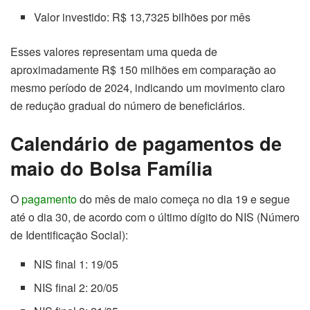
Valor investido: R$ 13,7325 bilhões por mês
Esses valores representam uma queda de
aproximadamente R$ 150 milhões em comparação ao
mesmo período de 2024, indicando um movimento claro
de redução gradual do número de beneficiários.
Calendário de pagamentos de
maio do Bolsa Família
O
pagamento
do mês de maio começa no dia 19 e segue
até o dia 30, de acordo com o último dígito do NIS (Número
de Identificação Social):
NIS final 1: 19/05
NIS final 2: 20/05