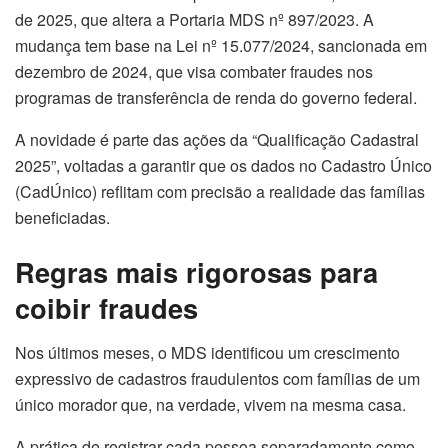
de 2025, que altera a Portaria MDS nº 897/2023. A
mudança tem base na Lei nº 15.077/2024, sancionada em
dezembro de 2024, que visa combater fraudes nos
programas de transferência de renda do governo federal.
A novidade é parte das ações da “Qualificação Cadastral
2025”, voltadas a garantir que os dados no Cadastro Único
(CadÚnico) reflitam com precisão a realidade das famílias
beneficiadas.
Regras mais rigorosas para
coibir fraudes
Nos últimos meses, o MDS identificou um crescimento
expressivo de cadastros fraudulentos com famílias de um
único morador que, na verdade, vivem na mesma casa.
A prática de registrar cada pessoa separadamente como