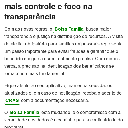
mais controle e foco na
transparência
Com as novas regras, o
Bolsa Família
busca maior
transparência e justiça na distribuição de recursos. A visita
domiciliar obrigatória para famílias unipessoais representa
um passo importante para evitar fraudes e garantir que o
benefício chegue a quem realmente precisa. Com menos
verba, a precisão na identificação dos beneficiários se
torna ainda mais fundamental.
Fique atento ao seu aplicativo, mantenha seus dados
atualizados e, em caso de notificação, receba o agente do
CRAS
com a documentação necessária.
O
Bolsa Família
está mudando, e o compromisso com a
veracidade dos dados é o caminho para a continuidade do
programa.