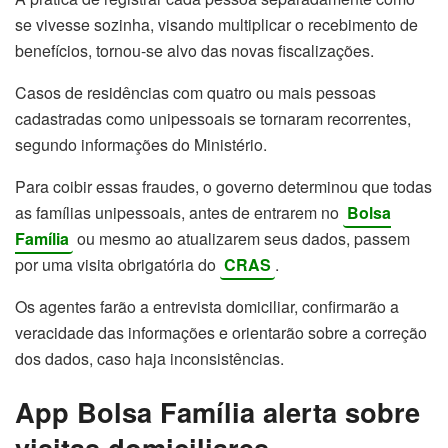
se vivesse sozinha, visando multiplicar o recebimento de
benefícios, tornou-se alvo das novas fiscalizações.
Casos de residências com quatro ou mais pessoas
cadastradas como unipessoais se tornaram recorrentes,
segundo informações do Ministério.
Para coibir essas fraudes, o governo determinou que todas
as famílias unipessoais, antes de entrarem no
Bolsa
Família
ou mesmo ao atualizarem seus dados, passem
por uma visita obrigatória do
CRAS
.
Os agentes farão a entrevista domiciliar, confirmarão a
veracidade das informações e orientarão sobre a correção
dos dados, caso haja inconsistências.
App Bolsa Família alerta sobre
visitas domiciliares