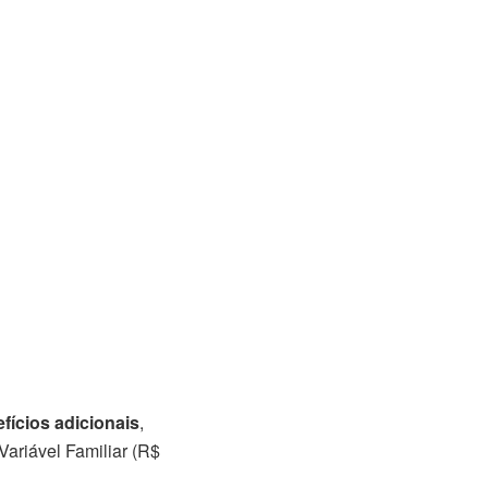
fícios adicionais
,
Variável Familiar (R$