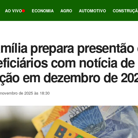
AO VIVO
ECONOMIA
AGRO
AUTOMOTIVO
CONSTRUÇÃ
mília prepara presentão 
ficiários com notícia de
ação em dezembro de 20
 novembro de 2025 às 18:30