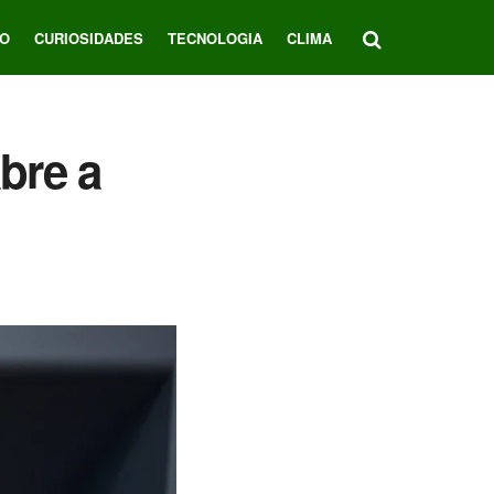
O
CURIOSIDADES
TECNOLOGIA
CLIMA
bre a