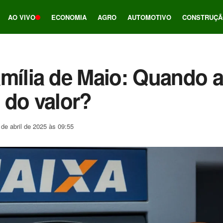
AO VIVO
ECONOMIA
AGRO
AUTOMOTIVO
CONSTRUÇÃ
mília de Maio: Quando a
 do valor?
 de abril de 2025 às 09:55