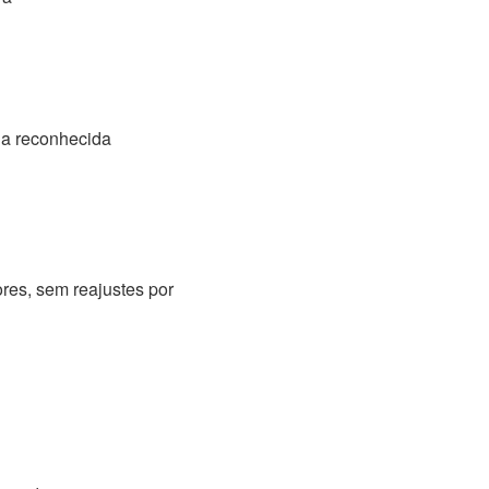
ia reconhecida
res, sem reajustes por