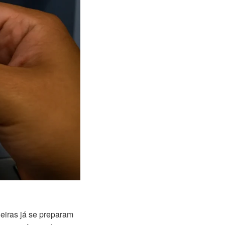
eiras já se preparam