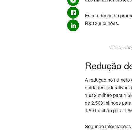
Esta redução no progr
R$ 13,8 bilhões.
ADEUS ao BOLS
Redução de
A redução no número d
unidades federativas d
1,612 milhão para 1,5
de 2,509 milhões para
1,591 milhão para 1,56
Segundo informações o