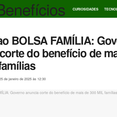
CURIOSIDADES
TECNO
o BOLSA FAMÍLIA: Gov
corte do benefício de ma
famílias
25 de janeiro de 2025 às 12:30