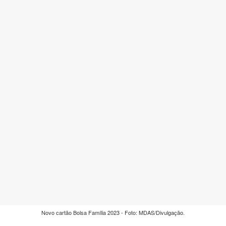
Novo cartão Bolsa Família 2023 - Foto: MDAS/Divulgação.